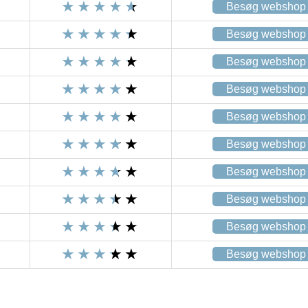
Besøg webshop
Besøg webshop
Besøg webshop
Besøg webshop
Besøg webshop
Besøg webshop
Besøg webshop
Besøg webshop
Besøg webshop
Besøg webshop