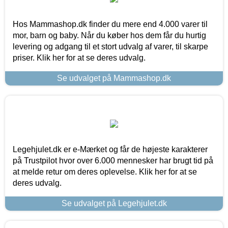
Hos Mammashop.dk finder du mere end 4.000 varer til
mor, barn og baby. Når du køber hos dem får du hurtig
levering og adgang til et stort udvalg af varer, til skarpe
priser. Klik her for at se deres udvalg.
Se udvalget på Mammashop.dk
Legehjulet.dk er e-Mærket og får de højeste karakterer
på Trustpilot hvor over 6.000 mennesker har brugt tid på
at melde retur om deres oplevelse. Klik her for at se
deres udvalg.
Se udvalget på Legehjulet.dk