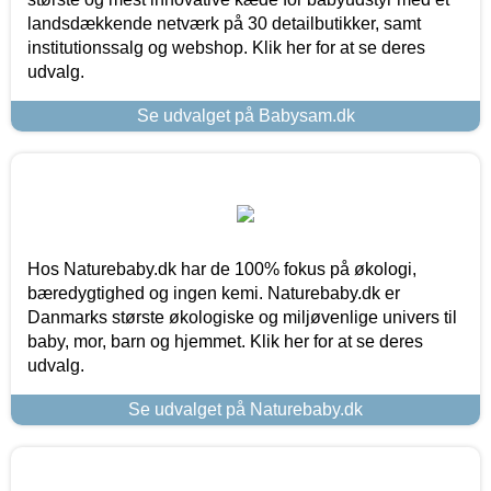
landsdækkende netværk på 30 detailbutikker, samt
institutionssalg og webshop. Klik her for at se deres
udvalg.
Se udvalget på Babysam.dk
Hos Naturebaby.dk har de 100% fokus på økologi,
bæredygtighed og ingen kemi. Naturebaby.dk er
Danmarks største økologiske og miljøvenlige univers til
baby, mor, barn og hjemmet. Klik her for at se deres
udvalg.
Se udvalget på Naturebaby.dk