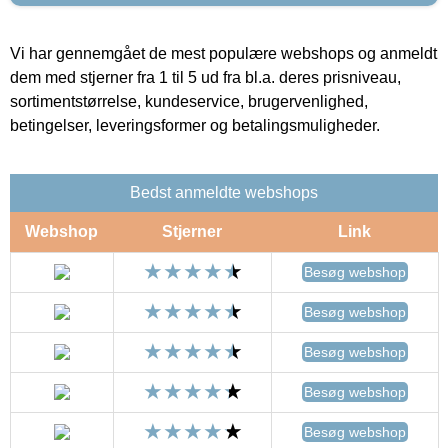
Vi har gennemgået de mest populære webshops og anmeldt
dem med stjerner fra 1 til 5 ud fra bl.a. deres prisniveau,
sortimentstørrelse, kundeservice, brugervenlighed,
betingelser, leveringsformer og betalingsmuligheder.
Bedst anmeldte webshops
Webshop
Stjerner
Link
Besøg webshop
Besøg webshop
Besøg webshop
Besøg webshop
Besøg webshop