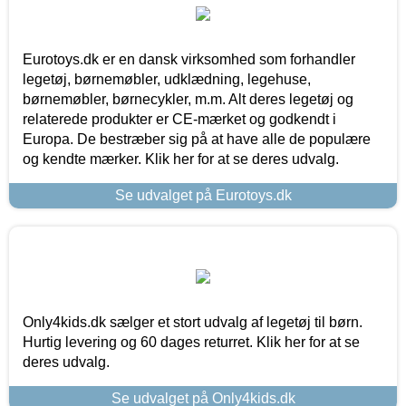
Eurotoys.dk er en dansk virksomhed som forhandler
legetøj, børnemøbler, udklædning, legehuse,
børnemøbler, børnecykler, m.m. Alt deres legetøj og
relaterede produkter er CE-mærket og godkendt i
Europa. De bestræber sig på at have alle de populære
og kendte mærker. Klik her for at se deres udvalg.
Se udvalget på Eurotoys.dk
Only4kids.dk sælger et stort udvalg af legetøj til børn.
Hurtig levering og 60 dages returret. Klik her for at se
deres udvalg.
Se udvalget på Only4kids.dk