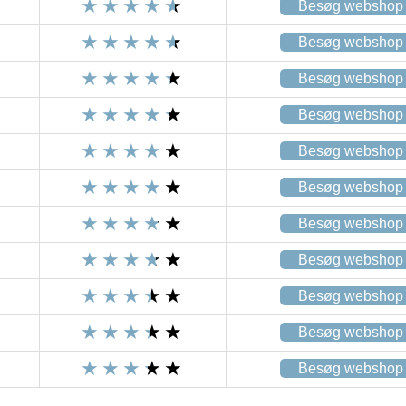
Besøg webshop
Besøg webshop
Besøg webshop
Besøg webshop
Besøg webshop
Besøg webshop
Besøg webshop
Besøg webshop
Besøg webshop
Besøg webshop
Besøg webshop