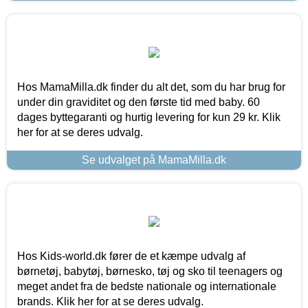
Hos MamaMilla.dk finder du alt det, som du har brug for
under din graviditet og den første tid med baby. 60
dages byttegaranti og hurtig levering for kun 29 kr. Klik
her for at se deres udvalg.
Se udvalget på MamaMilla.dk
Hos Kids-world.dk fører de et kæmpe udvalg af
børnetøj, babytøj, børnesko, tøj og sko til teenagers og
meget andet fra de bedste nationale og internationale
brands. Klik her for at se deres udvalg.