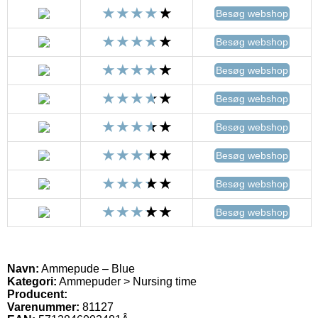
Besøg webshop
Besøg webshop
Besøg webshop
Besøg webshop
Besøg webshop
Besøg webshop
Besøg webshop
Besøg webshop
Navn:
Ammepude – Blue
Kategori:
Ammepuder > Nursing time
Producent:
Varenummer:
81127