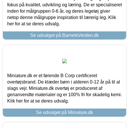
fokus på kvalitet, udvikling og læring. De er specialiseret
inden for målgruppen 0-6 år, og deres legetøj giver
netop denne målgruppe inspiration til lærerig leg. Klik
her for at se deres udvalg.
Se udvalget på BarnetsVerden.dk
Miniature.dk er et førende B Corp certificeret
overtøjsbrand. De klæder børn i alderen 0-12 år på til al
slags vejr. Miniature.dk overtøj er produceret af
genanvendte materialer og er 100% fri for skadelig kemi.
Klik her for at se deres udvalg.
Se udvalget på Miniature.dk