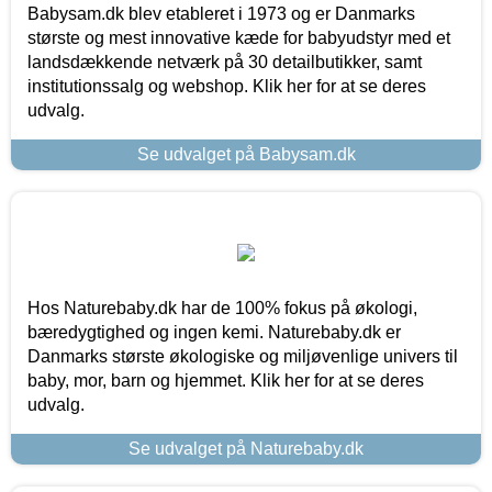
Babysam.dk blev etableret i 1973 og er Danmarks
største og mest innovative kæde for babyudstyr med et
landsdækkende netværk på 30 detailbutikker, samt
institutionssalg og webshop. Klik her for at se deres
udvalg.
Se udvalget på Babysam.dk
Hos Naturebaby.dk har de 100% fokus på økologi,
bæredygtighed og ingen kemi. Naturebaby.dk er
Danmarks største økologiske og miljøvenlige univers til
baby, mor, barn og hjemmet. Klik her for at se deres
udvalg.
Se udvalget på Naturebaby.dk