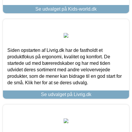
Se udvalget på Kids-world.dk
Siden opstarten af Livrig.dk har de fastholdt et
produktfokus på ergonomi, kvalitet og komfort. De
startede ud med bæreredskaber og har med tiden
udvidet deres sortiment med andre velovervejede
produkter, som de mener kan bidrage til en god start for
de små. Klik her for at se deres udvalg.
Se udvalget på Livrig.dk