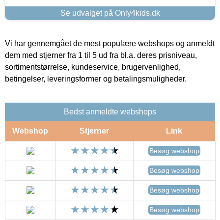
Se udvalget på Only4kids.dk
Vi har gennemgået de mest populære webshops og anmeldt
dem med stjerner fra 1 til 5 ud fra bl.a. deres prisniveau,
sortimentstørrelse, kundeservice, brugervenlighed,
betingelser, leveringsformer og betalingsmuligheder.
Bedst anmeldte webshops
Webshop
Stjerner
Link
Besøg webshop
Besøg webshop
Besøg webshop
Besøg webshop