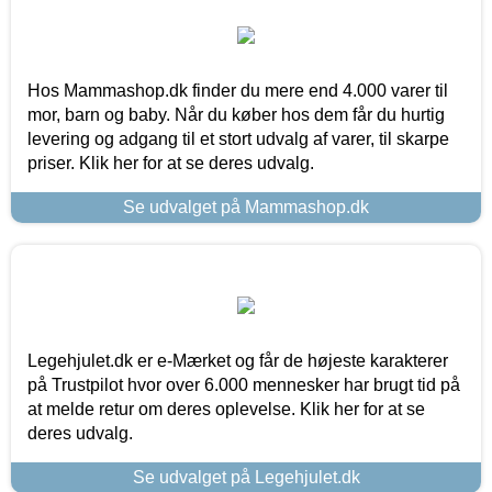
Hos Mammashop.dk finder du mere end 4.000 varer til
mor, barn og baby. Når du køber hos dem får du hurtig
levering og adgang til et stort udvalg af varer, til skarpe
priser. Klik her for at se deres udvalg.
Se udvalget på Mammashop.dk
Legehjulet.dk er e-Mærket og får de højeste karakterer
på Trustpilot hvor over 6.000 mennesker har brugt tid på
at melde retur om deres oplevelse. Klik her for at se
deres udvalg.
Se udvalget på Legehjulet.dk