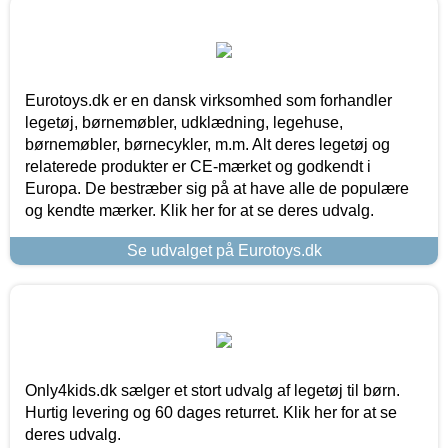
Eurotoys.dk er en dansk virksomhed som forhandler
legetøj, børnemøbler, udklædning, legehuse,
børnemøbler, børnecykler, m.m. Alt deres legetøj og
relaterede produkter er CE-mærket og godkendt i
Europa. De bestræber sig på at have alle de populære
og kendte mærker. Klik her for at se deres udvalg.
Se udvalget på Eurotoys.dk
Only4kids.dk sælger et stort udvalg af legetøj til børn.
Hurtig levering og 60 dages returret. Klik her for at se
deres udvalg.