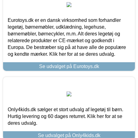
Eurotoys.dk er en dansk virksomhed som forhandler
legetøj, børnemøbler, udklædning, legehuse,
børnemøbler, børnecykler, m.m. Alt deres legetøj og
relaterede produkter er CE-mærket og godkendt i
Europa. De bestræber sig på at have alle de populære
og kendte mærker. Klik her for at se deres udvalg.
Se udvalget på Eurotoys.dk
Only4kids.dk sælger et stort udvalg af legetøj til børn.
Hurtig levering og 60 dages returret. Klik her for at se
deres udvalg.
Se udvalget på Only4kids.dk