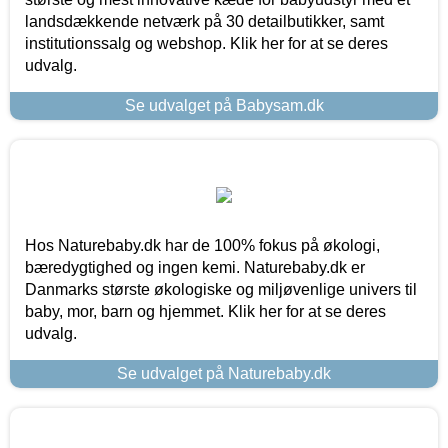
landsdækkende netværk på 30 detailbutikker, samt
institutionssalg og webshop. Klik her for at se deres
udvalg.
Se udvalget på Babysam.dk
Hos Naturebaby.dk har de 100% fokus på økologi,
bæredygtighed og ingen kemi. Naturebaby.dk er
Danmarks største økologiske og miljøvenlige univers til
baby, mor, barn og hjemmet. Klik her for at se deres
udvalg.
Se udvalget på Naturebaby.dk