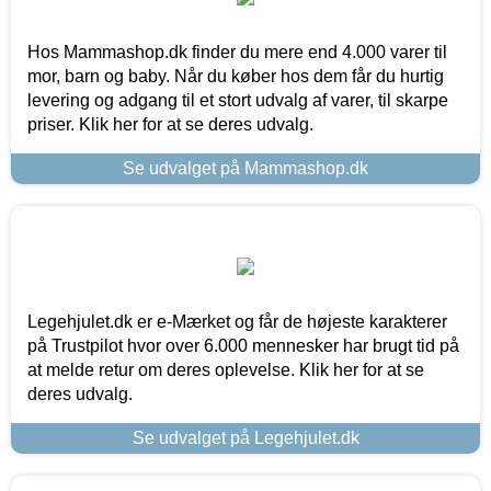
Hos Mammashop.dk finder du mere end 4.000 varer til
mor, barn og baby. Når du køber hos dem får du hurtig
levering og adgang til et stort udvalg af varer, til skarpe
priser. Klik her for at se deres udvalg.
Se udvalget på Mammashop.dk
Legehjulet.dk er e-Mærket og får de højeste karakterer
på Trustpilot hvor over 6.000 mennesker har brugt tid på
at melde retur om deres oplevelse. Klik her for at se
deres udvalg.
Se udvalget på Legehjulet.dk