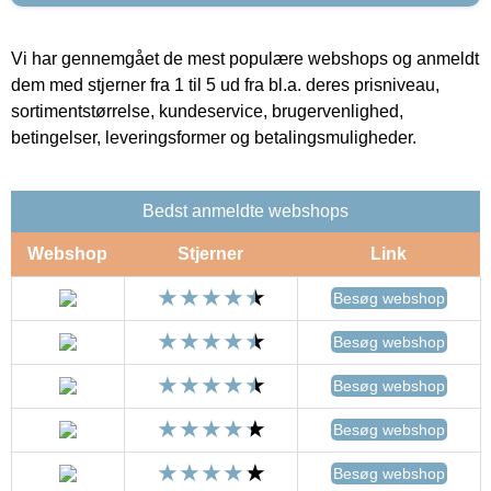
Vi har gennemgået de mest populære webshops og anmeldt
dem med stjerner fra 1 til 5 ud fra bl.a. deres prisniveau,
sortimentstørrelse, kundeservice, brugervenlighed,
betingelser, leveringsformer og betalingsmuligheder.
Bedst anmeldte webshops
Webshop
Stjerner
Link
Besøg webshop
Besøg webshop
Besøg webshop
Besøg webshop
Besøg webshop