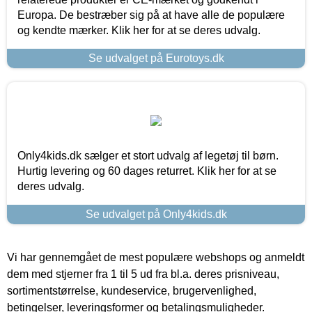
Europa. De bestræber sig på at have alle de populære
og kendte mærker. Klik her for at se deres udvalg.
Se udvalget på Eurotoys.dk
Only4kids.dk sælger et stort udvalg af legetøj til børn.
Hurtig levering og 60 dages returret. Klik her for at se
deres udvalg.
Se udvalget på Only4kids.dk
Vi har gennemgået de mest populære webshops og anmeldt
dem med stjerner fra 1 til 5 ud fra bl.a. deres prisniveau,
sortimentstørrelse, kundeservice, brugervenlighed,
betingelser, leveringsformer og betalingsmuligheder.