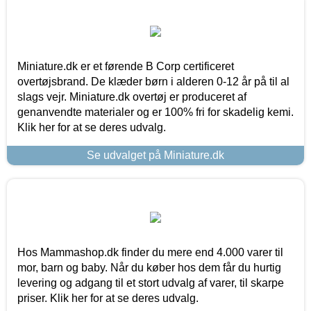
Miniature.dk er et førende B Corp certificeret
overtøjsbrand. De klæder børn i alderen 0-12 år på til al
slags vejr. Miniature.dk overtøj er produceret af
genanvendte materialer og er 100% fri for skadelig kemi.
Klik her for at se deres udvalg.
Se udvalget på Miniature.dk
Hos Mammashop.dk finder du mere end 4.000 varer til
mor, barn og baby. Når du køber hos dem får du hurtig
levering og adgang til et stort udvalg af varer, til skarpe
priser. Klik her for at se deres udvalg.