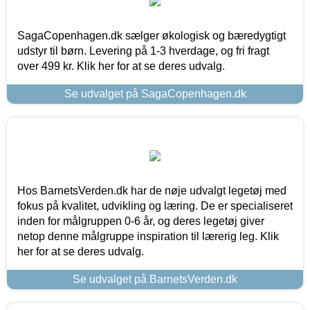
SagaCopenhagen.dk sælger økologisk og bæredygtigt
udstyr til børn. Levering på 1-3 hverdage, og fri fragt
over 499 kr. Klik her for at se deres udvalg.
Se udvalget på SagaCopenhagen.dk
Hos BarnetsVerden.dk har de nøje udvalgt legetøj med
fokus på kvalitet, udvikling og læring. De er specialiseret
inden for målgruppen 0-6 år, og deres legetøj giver
netop denne målgruppe inspiration til lærerig leg. Klik
her for at se deres udvalg.
Se udvalget på BarnetsVerden.dk