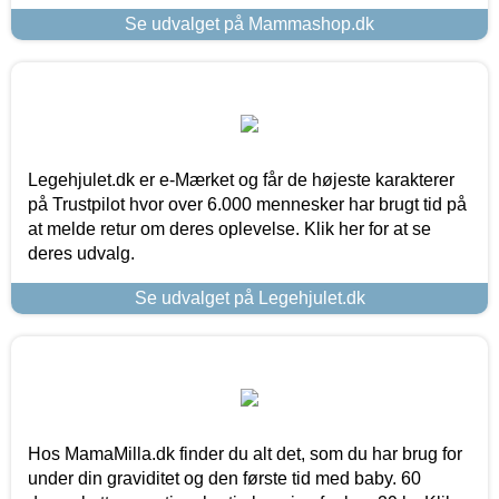
Se udvalget på Mammashop.dk
Legehjulet.dk er e-Mærket og får de højeste karakterer
på Trustpilot hvor over 6.000 mennesker har brugt tid på
at melde retur om deres oplevelse. Klik her for at se
deres udvalg.
Se udvalget på Legehjulet.dk
Hos MamaMilla.dk finder du alt det, som du har brug for
under din graviditet og den første tid med baby. 60