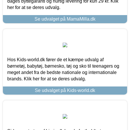
dages byttegaranti og hurtig levering for kun 29 kr. Klik
her for at se deres udvalg.
Se udvalget på MamaMilla.dk
Hos Kids-world.dk fører de et kæmpe udvalg af
børnetøj, babytøj, børnesko, tøj og sko til teenagers og
meget andet fra de bedste nationale og internationale
brands. Klik her for at se deres udvalg.
Se udvalget på Kids-world.dk