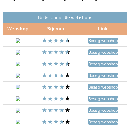
Bedst anmeldte webshops
Webshop
Stjerner
Link
Besøg webshop
Besøg webshop
Besøg webshop
Besøg webshop
Besøg webshop
Besøg webshop
Besøg webshop
Besøg webshop