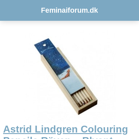
Feminaiforum.dk
Astrid Lindgren Colouring