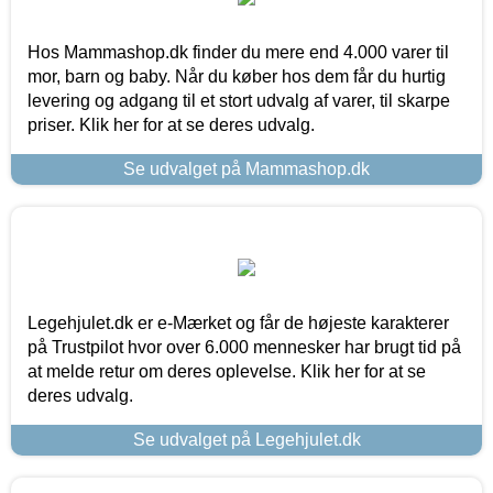
Hos Mammashop.dk finder du mere end 4.000 varer til
mor, barn og baby. Når du køber hos dem får du hurtig
levering og adgang til et stort udvalg af varer, til skarpe
priser. Klik her for at se deres udvalg.
Se udvalget på Mammashop.dk
Legehjulet.dk er e-Mærket og får de højeste karakterer
på Trustpilot hvor over 6.000 mennesker har brugt tid på
at melde retur om deres oplevelse. Klik her for at se
deres udvalg.
Se udvalget på Legehjulet.dk