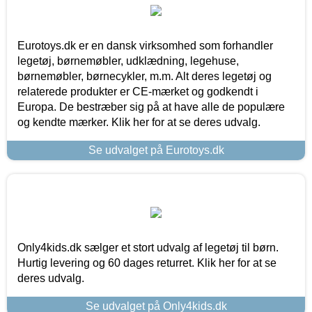
Eurotoys.dk er en dansk virksomhed som forhandler
legetøj, børnemøbler, udklædning, legehuse,
børnemøbler, børnecykler, m.m. Alt deres legetøj og
relaterede produkter er CE-mærket og godkendt i
Europa. De bestræber sig på at have alle de populære
og kendte mærker. Klik her for at se deres udvalg.
Se udvalget på Eurotoys.dk
Only4kids.dk sælger et stort udvalg af legetøj til børn.
Hurtig levering og 60 dages returret. Klik her for at se
deres udvalg.
Se udvalget på Only4kids.dk