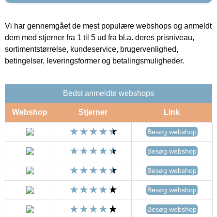
Vi har gennemgået de mest populære webshops og anmeldt
dem med stjerner fra 1 til 5 ud fra bl.a. deres prisniveau,
sortimentstørrelse, kundeservice, brugervenlighed,
betingelser, leveringsformer og betalingsmuligheder.
Bedst anmeldte webshops
Webshop
Stjerner
Link
Besøg webshop
Besøg webshop
Besøg webshop
Besøg webshop
Besøg webshop