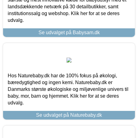
landsdækkende netværk på 30 detailbutikker, samt
institutionssalg og webshop. Klik her for at se deres
udvalg.
Se udvalget på Babysam.dk
Hos Naturebaby.dk har de 100% fokus på økologi,
bæredygtighed og ingen kemi. Naturebaby.dk er
Danmarks største økologiske og miljøvenlige univers til
baby, mor, barn og hjemmet. Klik her for at se deres
udvalg.
Se udvalget på Naturebaby.dk