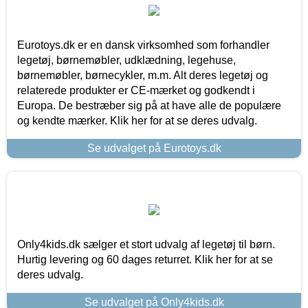
Eurotoys.dk er en dansk virksomhed som forhandler
legetøj, børnemøbler, udklædning, legehuse,
børnemøbler, børnecykler, m.m. Alt deres legetøj og
relaterede produkter er CE-mærket og godkendt i
Europa. De bestræber sig på at have alle de populære
og kendte mærker. Klik her for at se deres udvalg.
Se udvalget på Eurotoys.dk
Only4kids.dk sælger et stort udvalg af legetøj til børn.
Hurtig levering og 60 dages returret. Klik her for at se
deres udvalg.
Se udvalget på Only4kids.dk