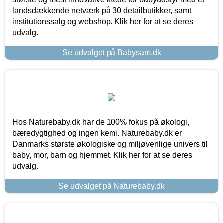
landsdækkende netværk på 30 detailbutikker, samt
institutionssalg og webshop. Klik her for at se deres
udvalg.
Se udvalget på Babysam.dk
Hos Naturebaby.dk har de 100% fokus på økologi,
bæredygtighed og ingen kemi. Naturebaby.dk er
Danmarks største økologiske og miljøvenlige univers til
baby, mor, barn og hjemmet. Klik her for at se deres
udvalg.
Se udvalget på Naturebaby.dk