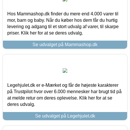
Hos Mammashop.dk finder du mere end 4.000 varer til
mor, barn og baby. Når du køber hos dem får du hurtig
levering og adgang til et stort udvalg af varer, til skarpe
priser. Klik her for at se deres udvalg.
Se udvalget på Mammashop.dk
Legehjulet.dk er e-Mærket og får de højeste karakterer
på Trustpilot hvor over 6.000 mennesker har brugt tid på
at melde retur om deres oplevelse. Klik her for at se
deres udvalg.
Se udvalget på Legehjulet.dk