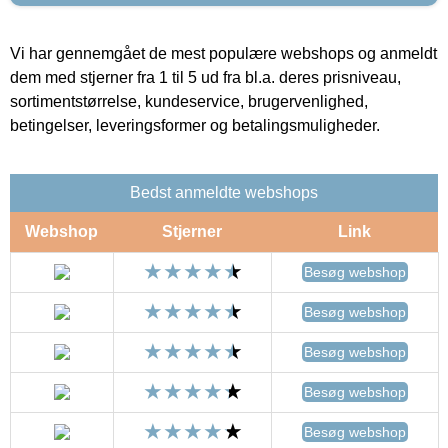
Vi har gennemgået de mest populære webshops og anmeldt
dem med stjerner fra 1 til 5 ud fra bl.a. deres prisniveau,
sortimentstørrelse, kundeservice, brugervenlighed,
betingelser, leveringsformer og betalingsmuligheder.
Bedst anmeldte webshops
Webshop
Stjerner
Link
Besøg webshop
Besøg webshop
Besøg webshop
Besøg webshop
Besøg webshop