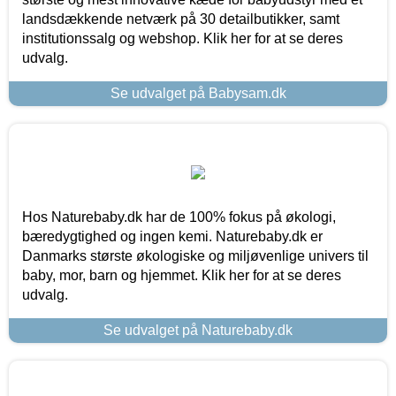
landsdækkende netværk på 30 detailbutikker, samt
institutionssalg og webshop. Klik her for at se deres
udvalg.
Se udvalget på Babysam.dk
Hos Naturebaby.dk har de 100% fokus på økologi,
bæredygtighed og ingen kemi. Naturebaby.dk er
Danmarks største økologiske og miljøvenlige univers til
baby, mor, barn og hjemmet. Klik her for at se deres
udvalg.
Se udvalget på Naturebaby.dk