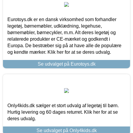
Eurotoys.dk er en dansk virksomhed som forhandler
legetøj, børnemøbler, udklædning, legehuse,
børnemøbler, børnecykler, m.m. Alt deres legetøj og
relaterede produkter er CE-mærket og godkendt i
Europa. De bestræber sig på at have alle de populære
og kendte mærker. Klik her for at se deres udvalg.
Se udvalget på Eurotoys.dk
Only4kids.dk sælger et stort udvalg af legetøj til børn.
Hurtig levering og 60 dages returret. Klik her for at se
deres udvalg.
Se udvalget på Only4kids.dk