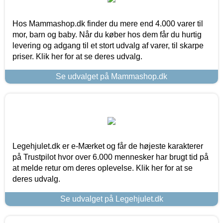
Hos Mammashop.dk finder du mere end 4.000 varer til
mor, barn og baby. Når du køber hos dem får du hurtig
levering og adgang til et stort udvalg af varer, til skarpe
priser. Klik her for at se deres udvalg.
Se udvalget på Mammashop.dk
Legehjulet.dk er e-Mærket og får de højeste karakterer
på Trustpilot hvor over 6.000 mennesker har brugt tid på
at melde retur om deres oplevelse. Klik her for at se
deres udvalg.
Se udvalget på Legehjulet.dk