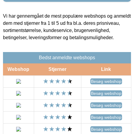
Vi har gennemgået de mest populære webshops og anmeldt
dem med stjerner fra 1 til 5 ud fra bl.a. deres prisniveau,
sortimentstørrelse, kundeservice, brugervenlighed,
betingelser, leveringsformer og betalingsmuligheder.
Bedst anmeldte webshops
Webshop
Stjerner
Link
Besøg webshop
Besøg webshop
Besøg webshop
Besøg webshop
Besøg webshop