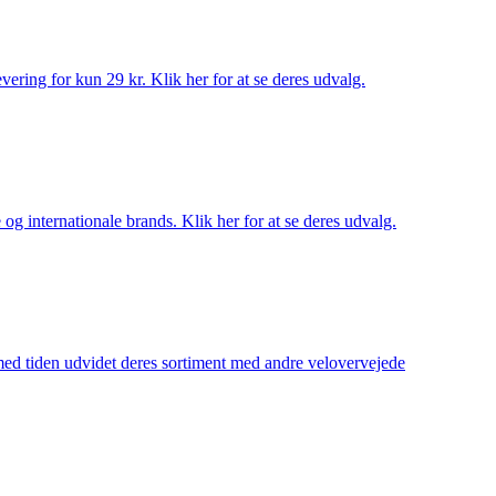
ering for kun 29 kr. Klik her for at se deres udvalg.
og internationale brands. Klik her for at se deres udvalg.
 med tiden udvidet deres sortiment med andre velovervejede