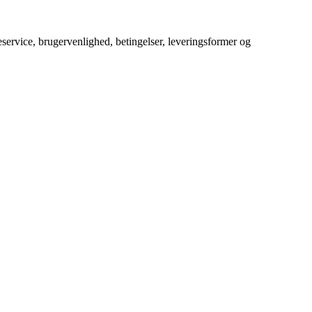
service, brugervenlighed, betingelser, leveringsformer og