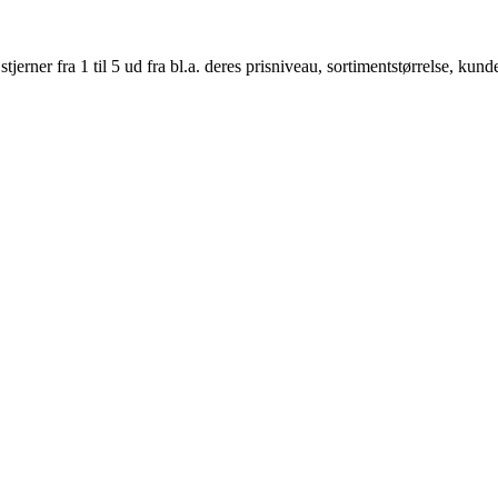
er fra 1 til 5 ud fra bl.a. deres prisniveau, sortimentstørrelse, kunde