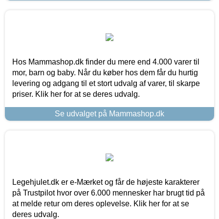
Hos Mammashop.dk finder du mere end 4.000 varer til
mor, barn og baby. Når du køber hos dem får du hurtig
levering og adgang til et stort udvalg af varer, til skarpe
priser. Klik her for at se deres udvalg.
Se udvalget på Mammashop.dk
Legehjulet.dk er e-Mærket og får de højeste karakterer
på Trustpilot hvor over 6.000 mennesker har brugt tid på
at melde retur om deres oplevelse. Klik her for at se
deres udvalg.