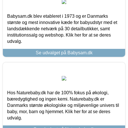
Babysam.dk blev etableret i 1973 og er Danmarks
største og mest innovative kæde for babyudstyr med et
landsdækkende netværk på 30 detailbutikker, samt
institutionssalg og webshop. Klik her for at se deres
udvalg.
Se udvalget på Babysam.dk
Hos Naturebaby.dk har de 100% fokus på økologi,
bæredygtighed og ingen kemi. Naturebaby.dk er
Danmarks største økologiske og miljøvenlige univers til
baby, mor, barn og hjemmet. Klik her for at se deres
udvalg.