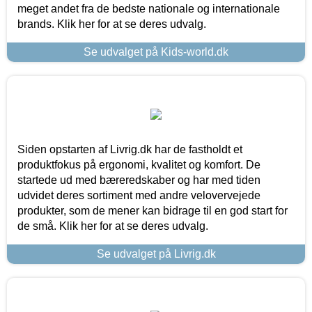
meget andet fra de bedste nationale og internationale
brands. Klik her for at se deres udvalg.
Se udvalget på Kids-world.dk
Siden opstarten af Livrig.dk har de fastholdt et
produktfokus på ergonomi, kvalitet og komfort. De
startede ud med bæreredskaber og har med tiden
udvidet deres sortiment med andre velovervejede
produkter, som de mener kan bidrage til en god start for
de små. Klik her for at se deres udvalg.
Se udvalget på Livrig.dk