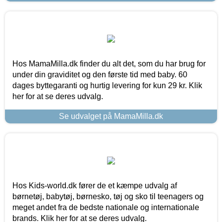
Hos MamaMilla.dk finder du alt det, som du har brug for
under din graviditet og den første tid med baby. 60
dages byttegaranti og hurtig levering for kun 29 kr. Klik
her for at se deres udvalg.
Se udvalget på MamaMilla.dk
Hos Kids-world.dk fører de et kæmpe udvalg af
børnetøj, babytøj, børnesko, tøj og sko til teenagers og
meget andet fra de bedste nationale og internationale
brands. Klik her for at se deres udvalg.