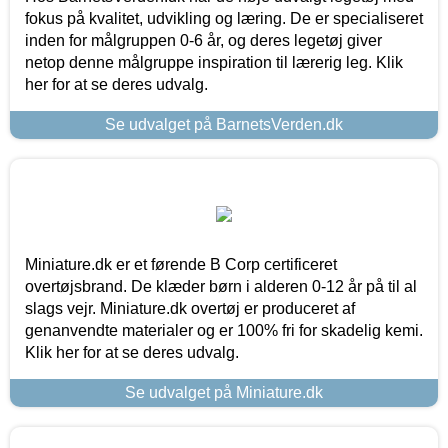
fokus på kvalitet, udvikling og læring. De er specialiseret
inden for målgruppen 0-6 år, og deres legetøj giver
netop denne målgruppe inspiration til lærerig leg. Klik
her for at se deres udvalg.
Se udvalget på BarnetsVerden.dk
Miniature.dk er et førende B Corp certificeret
overtøjsbrand. De klæder børn i alderen 0-12 år på til al
slags vejr. Miniature.dk overtøj er produceret af
genanvendte materialer og er 100% fri for skadelig kemi.
Klik her for at se deres udvalg.
Se udvalget på Miniature.dk