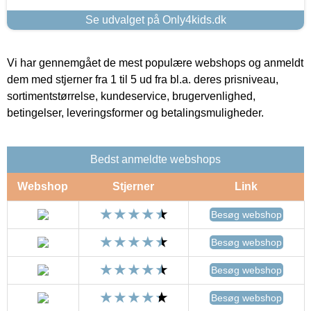
Se udvalget på Only4kids.dk
Vi har gennemgået de mest populære webshops og anmeldt
dem med stjerner fra 1 til 5 ud fra bl.a. deres prisniveau,
sortimentstørrelse, kundeservice, brugervenlighed,
betingelser, leveringsformer og betalingsmuligheder.
Bedst anmeldte webshops
Webshop
Stjerner
Link
Besøg webshop
Besøg webshop
Besøg webshop
Besøg webshop