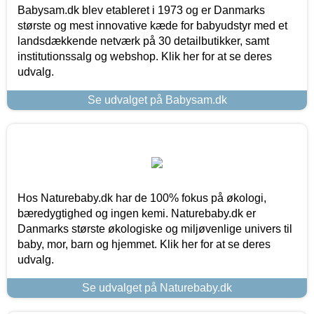
Babysam.dk blev etableret i 1973 og er Danmarks
største og mest innovative kæde for babyudstyr med et
landsdækkende netværk på 30 detailbutikker, samt
institutionssalg og webshop. Klik her for at se deres
udvalg.
Se udvalget på Babysam.dk
Hos Naturebaby.dk har de 100% fokus på økologi,
bæredygtighed og ingen kemi. Naturebaby.dk er
Danmarks største økologiske og miljøvenlige univers til
baby, mor, barn og hjemmet. Klik her for at se deres
udvalg.
Se udvalget på Naturebaby.dk