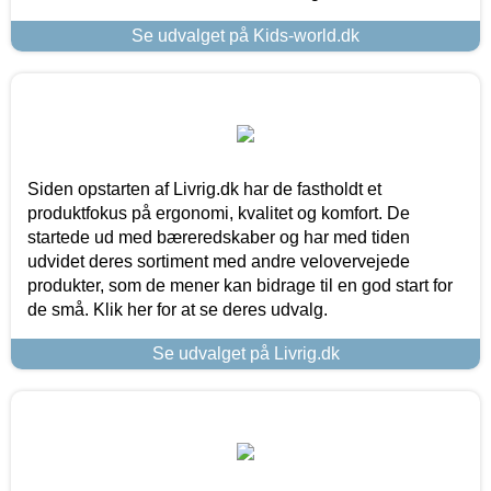
Se udvalget på Kids-world.dk
Siden opstarten af Livrig.dk har de fastholdt et
produktfokus på ergonomi, kvalitet og komfort. De
startede ud med bæreredskaber og har med tiden
udvidet deres sortiment med andre velovervejede
produkter, som de mener kan bidrage til en god start for
de små. Klik her for at se deres udvalg.
Se udvalget på Livrig.dk