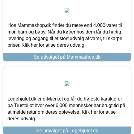
Hos Mammashop.dk finder du mere end 4.000 varer til
mor, barn og baby. Når du køber hos dem får du hurtig
levering og adgang til et stort udvalg af varer, til skarpe
priser. Klik her for at se deres udvalg.
Se udvalget på Mammashop.dk
Legehjulet.dk er e-Mærket og får de højeste karakterer
på Trustpilot hvor over 6.000 mennesker har brugt tid på
at melde retur om deres oplevelse. Klik her for at se
deres udvalg.
Se udvalget på Legehjulet.dk