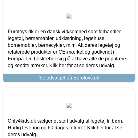
Eurotoys.dk er en dansk virksomhed som forhandler
legetøj, børnemøbler, udklædning, legehuse,
børnemøbler, børnecykler, m.m. Alt deres legetøj og
relaterede produkter er CE-mærket og godkendt i
Europa. De bestræber sig på at have alle de populære
og kendte mærker. Klik her for at se deres udvalg.
Se udvalget på Eurotoys.dk
Only4kids.dk sælger et stort udvalg af legetøj til børn.
Hurtig levering og 60 dages returret. Klik her for at se
deres udvalg.