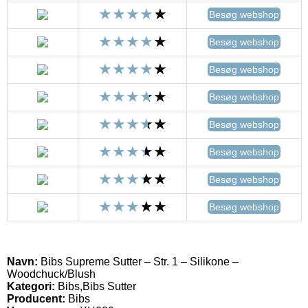
Besøg webshop
Besøg webshop
Besøg webshop
Besøg webshop
Besøg webshop
Besøg webshop
Besøg webshop
Besøg webshop
Navn:
Bibs Supreme Sutter – Str. 1 – Silikone –
Woodchuck/Blush
Kategori:
Bibs,Bibs Sutter
Producent:
Bibs