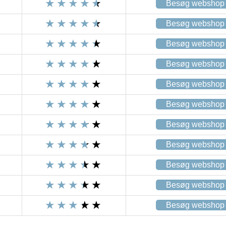
Besøg webshop
Besøg webshop
Besøg webshop
Besøg webshop
Besøg webshop
Besøg webshop
Besøg webshop
Besøg webshop
Besøg webshop
Besøg webshop
Besøg webshop