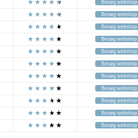
Besøg webshop
Besøg webshop
Besøg webshop
Besøg webshop
Besøg webshop
Besøg webshop
Besøg webshop
Besøg webshop
Besøg webshop
Besøg webshop
Besøg webshop