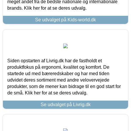
meget andet fra de bedste nationale og internationale
brands. Klik her for at se deres udvalg.
Se udvalget på Kids-world.dk
Siden opstarten af Livrig.dk har de fastholdt et
produktfokus på ergonomi, kvalitet og komfort. De
startede ud med bæreredskaber og har med tiden
udvidet deres sortiment med andre velovervejede
produkter, som de mener kan bidrage til en god start for
de små. Klik her for at se deres udvalg.
Se udvalget på Livrig.dk