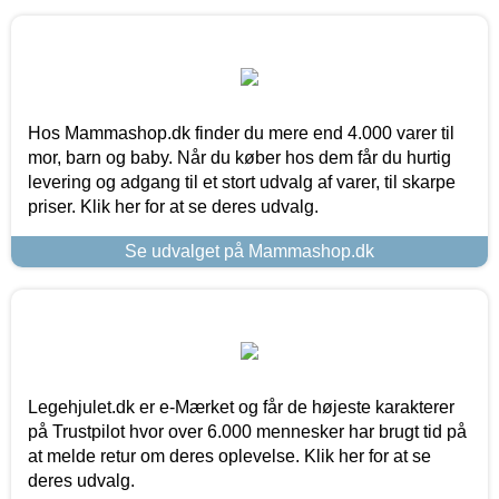
Hos Mammashop.dk finder du mere end 4.000 varer til
mor, barn og baby. Når du køber hos dem får du hurtig
levering og adgang til et stort udvalg af varer, til skarpe
priser. Klik her for at se deres udvalg.
Se udvalget på Mammashop.dk
Legehjulet.dk er e-Mærket og får de højeste karakterer
på Trustpilot hvor over 6.000 mennesker har brugt tid på
at melde retur om deres oplevelse. Klik her for at se
deres udvalg.