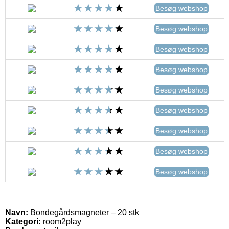
Besøg webshop
Besøg webshop
Besøg webshop
Besøg webshop
Besøg webshop
Besøg webshop
Besøg webshop
Besøg webshop
Besøg webshop
Navn:
Bondegårdsmagneter – 20 stk
Kategori:
room2play