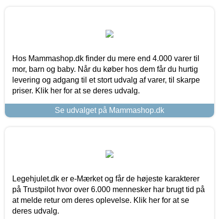
Hos Mammashop.dk finder du mere end 4.000 varer til
mor, barn og baby. Når du køber hos dem får du hurtig
levering og adgang til et stort udvalg af varer, til skarpe
priser. Klik her for at se deres udvalg.
Se udvalget på Mammashop.dk
Legehjulet.dk er e-Mærket og får de højeste karakterer
på Trustpilot hvor over 6.000 mennesker har brugt tid på
at melde retur om deres oplevelse. Klik her for at se
deres udvalg.