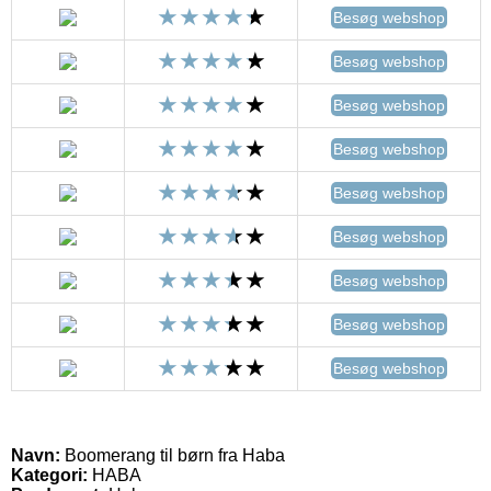
Besøg webshop
Besøg webshop
Besøg webshop
Besøg webshop
Besøg webshop
Besøg webshop
Besøg webshop
Besøg webshop
Besøg webshop
Navn:
Boomerang til børn fra Haba
Kategori:
HABA