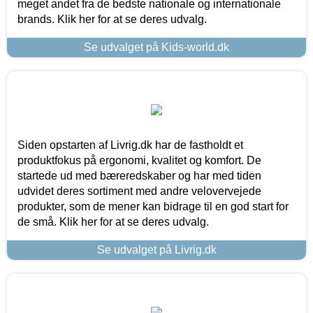
meget andet fra de bedste nationale og internationale
brands. Klik her for at se deres udvalg.
Se udvalget på Kids-world.dk
Siden opstarten af Livrig.dk har de fastholdt et
produktfokus på ergonomi, kvalitet og komfort. De
startede ud med bæreredskaber og har med tiden
udvidet deres sortiment med andre velovervejede
produkter, som de mener kan bidrage til en god start for
de små. Klik her for at se deres udvalg.
Se udvalget på Livrig.dk