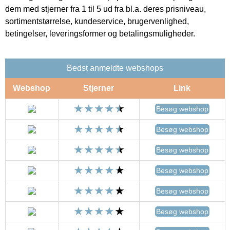
dem med stjerner fra 1 til 5 ud fra bl.a. deres prisniveau,
sortimentstørrelse, kundeservice, brugervenlighed,
betingelser, leveringsformer og betalingsmuligheder.
Bedst anmeldte webshops
Webshop
Stjerner
Link
Besøg webshop
Besøg webshop
Besøg webshop
Besøg webshop
Besøg webshop
Besøg webshop