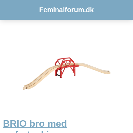
Feminaiforum.dk
BRIO bro med