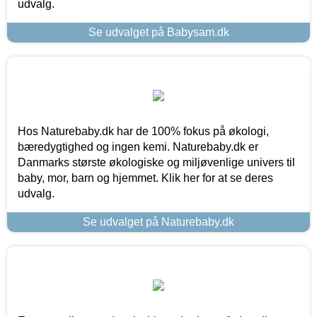
udvalg.
Se udvalget på Babysam.dk
Hos Naturebaby.dk har de 100% fokus på økologi,
bæredygtighed og ingen kemi. Naturebaby.dk er
Danmarks største økologiske og miljøvenlige univers til
baby, mor, barn og hjemmet. Klik her for at se deres
udvalg.
Se udvalget på Naturebaby.dk