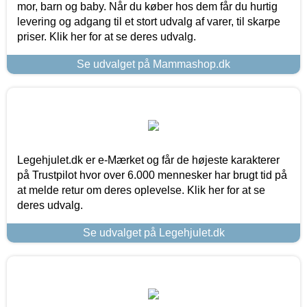
mor, barn og baby. Når du køber hos dem får du hurtig
levering og adgang til et stort udvalg af varer, til skarpe
priser. Klik her for at se deres udvalg.
Se udvalget på Mammashop.dk
Legehjulet.dk er e-Mærket og får de højeste karakterer
på Trustpilot hvor over 6.000 mennesker har brugt tid på
at melde retur om deres oplevelse. Klik her for at se
deres udvalg.
Se udvalget på Legehjulet.dk