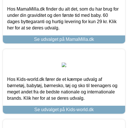
Hos MamaMilla.dk finder du alt det, som du har brug for
under din graviditet og den første tid med baby. 60
dages byttegaranti og hurtig levering for kun 29 kr. Klik
her for at se deres udvalg.
Se udvalget på MamaMilla.dk
Hos Kids-world.dk fører de et kæmpe udvalg af
børnetøj, babytøj, børnesko, tøj og sko til teenagers og
meget andet fra de bedste nationale og internationale
brands. Klik her for at se deres udvalg.
Se udvalget på Kids-world.dk