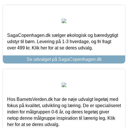
SagaCopenhagen.dk sælger økologisk og bæredygtigt
udstyr til børn. Levering på 1-3 hverdage, og fri fragt
over 499 kr. Klik her for at se deres udvalg.
Se udvalget på SagaCopenhagen.dk
Hos BarnetsVerden.dk har de nøje udvalgt legetøj med
fokus på kvalitet, udvikling og læring. De er specialiseret
inden for målgruppen 0-6 år, og deres legetøj giver
netop denne målgruppe inspiration til lærerig leg. Klik
her for at se deres udvalg.