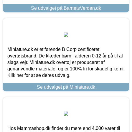
Se udvalget på BarnetsVerden.dk
Miniature.dk er et førende B Corp certificeret
overtøjsbrand. De klæder børn i alderen 0-12 år på til al
slags vejr. Miniature.dk overtøj er produceret af
genanvendte materialer og er 100% fri for skadelig kemi.
Klik her for at se deres udvalg.
Se udvalget på Miniature.dk
Hos Mammashop.dk finder du mere end 4.000 varer til