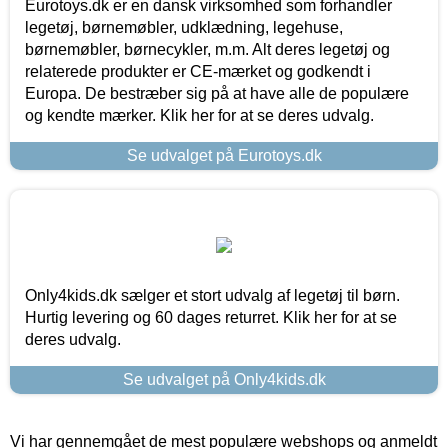
Eurotoys.dk er en dansk virksomhed som forhandler
legetøj, børnemøbler, udklædning, legehuse,
børnemøbler, børnecykler, m.m. Alt deres legetøj og
relaterede produkter er CE-mærket og godkendt i
Europa. De bestræber sig på at have alle de populære
og kendte mærker. Klik her for at se deres udvalg.
Se udvalget på Eurotoys.dk
Only4kids.dk sælger et stort udvalg af legetøj til børn.
Hurtig levering og 60 dages returret. Klik her for at se
deres udvalg.
Se udvalget på Only4kids.dk
Vi har gennemgået de mest populære webshops og anmeldt