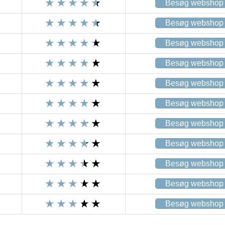
Besøg webshop
Besøg webshop
Besøg webshop
Besøg webshop
Besøg webshop
Besøg webshop
Besøg webshop
Besøg webshop
Besøg webshop
Besøg webshop
Besøg webshop