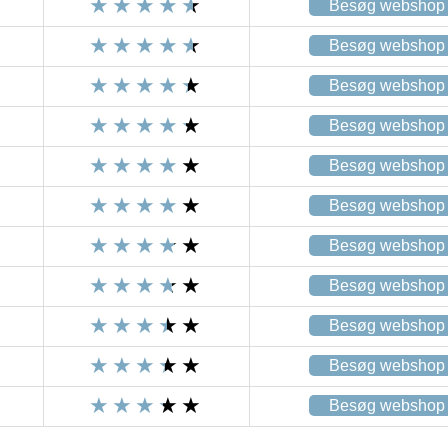
Besøg webshop
Besøg webshop
Besøg webshop
Besøg webshop
Besøg webshop
Besøg webshop
Besøg webshop
Besøg webshop
Besøg webshop
Besøg webshop
Besøg webshop