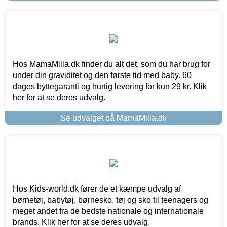
Hos MamaMilla.dk finder du alt det, som du har brug for
under din graviditet og den første tid med baby. 60
dages byttegaranti og hurtig levering for kun 29 kr. Klik
her for at se deres udvalg.
Se udvalget på MamaMilla.dk
Hos Kids-world.dk fører de et kæmpe udvalg af
børnetøj, babytøj, børnesko, tøj og sko til teenagers og
meget andet fra de bedste nationale og internationale
brands. Klik her for at se deres udvalg.