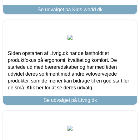
Se udvalget på Kids-world.dk
Siden opstarten af Livrig.dk har de fastholdt et
produktfokus på ergonomi, kvalitet og komfort. De
startede ud med bæreredskaber og har med tiden
udvidet deres sortiment med andre velovervejede
produkter, som de mener kan bidrage til en god start for
de små. Klik her for at se deres udvalg.
Se udvalget på Livrig.dk