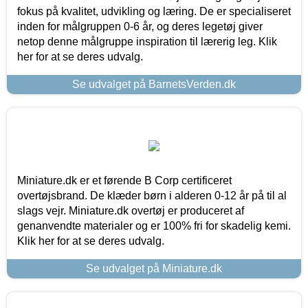
fokus på kvalitet, udvikling og læring. De er specialiseret
inden for målgruppen 0-6 år, og deres legetøj giver
netop denne målgruppe inspiration til lærerig leg. Klik
her for at se deres udvalg.
Se udvalget på BarnetsVerden.dk
Miniature.dk er et førende B Corp certificeret
overtøjsbrand. De klæder børn i alderen 0-12 år på til al
slags vejr. Miniature.dk overtøj er produceret af
genanvendte materialer og er 100% fri for skadelig kemi.
Klik her for at se deres udvalg.
Se udvalget på Miniature.dk