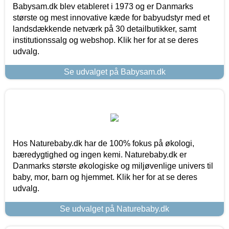
Babysam.dk blev etableret i 1973 og er Danmarks
største og mest innovative kæde for babyudstyr med et
landsdækkende netværk på 30 detailbutikker, samt
institutionssalg og webshop. Klik her for at se deres
udvalg.
Se udvalget på Babysam.dk
Hos Naturebaby.dk har de 100% fokus på økologi,
bæredygtighed og ingen kemi. Naturebaby.dk er
Danmarks største økologiske og miljøvenlige univers til
baby, mor, barn og hjemmet. Klik her for at se deres
udvalg.
Se udvalget på Naturebaby.dk