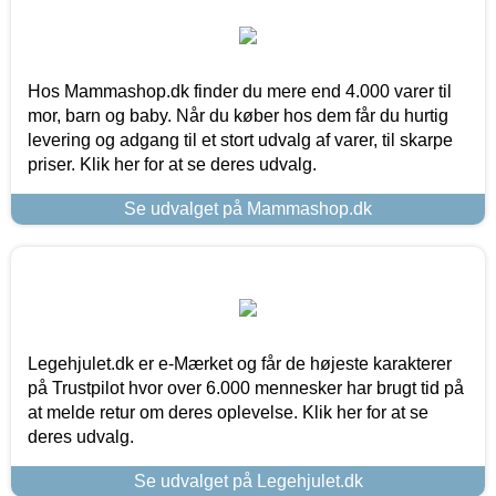
Hos Mammashop.dk finder du mere end 4.000 varer til
mor, barn og baby. Når du køber hos dem får du hurtig
levering og adgang til et stort udvalg af varer, til skarpe
priser. Klik her for at se deres udvalg.
Se udvalget på Mammashop.dk
Legehjulet.dk er e-Mærket og får de højeste karakterer
på Trustpilot hvor over 6.000 mennesker har brugt tid på
at melde retur om deres oplevelse. Klik her for at se
deres udvalg.
Se udvalget på Legehjulet.dk