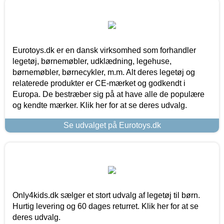
Eurotoys.dk er en dansk virksomhed som forhandler
legetøj, børnemøbler, udklædning, legehuse,
børnemøbler, børnecykler, m.m. Alt deres legetøj og
relaterede produkter er CE-mærket og godkendt i
Europa. De bestræber sig på at have alle de populære
og kendte mærker. Klik her for at se deres udvalg.
Se udvalget på Eurotoys.dk
Only4kids.dk sælger et stort udvalg af legetøj til børn.
Hurtig levering og 60 dages returret. Klik her for at se
deres udvalg.