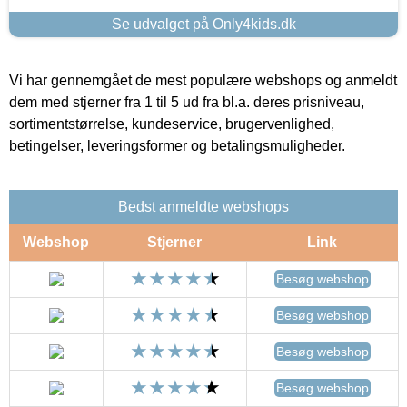
Se udvalget på Only4kids.dk
Vi har gennemgået de mest populære webshops og anmeldt
dem med stjerner fra 1 til 5 ud fra bl.a. deres prisniveau,
sortimentstørrelse, kundeservice, brugervenlighed,
betingelser, leveringsformer og betalingsmuligheder.
Bedst anmeldte webshops
Webshop
Stjerner
Link
Besøg webshop
Besøg webshop
Besøg webshop
Besøg webshop