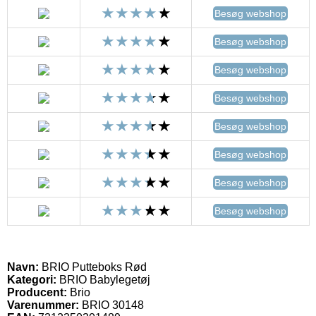
Besøg webshop
Besøg webshop
Besøg webshop
Besøg webshop
Besøg webshop
Besøg webshop
Besøg webshop
Besøg webshop
Navn:
BRIO Putteboks Rød
Kategori:
BRIO Babylegetøj
Producent:
Brio
Varenummer:
BRIO 30148