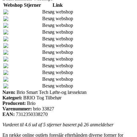
Webshop
Stjerner
Link
Besøg webshop
Besøg webshop
Besøg webshop
Besøg webshop
Besøg webshop
Besøg webshop
Besøg webshop
Besøg webshop
Besøg webshop
Besøg webshop
Besøg webshop
Besøg webshop
Navn:
Brio Smart Tech Løfte-og læssekran
Kategori:
BRIO Tog Tilbehør
Producent:
Brio
Varenummer:
brio 33827
EAN:
7312350338270
Vurderet til
4.6
ud af 5 stjerner baseret på
26
anmeldelser
En række online outlets foreslår efterhånden diverse former for