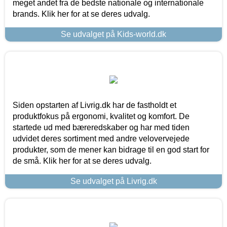
meget andet fra de bedste nationale og internationale
brands. Klik her for at se deres udvalg.
Se udvalget på Kids-world.dk
Siden opstarten af Livrig.dk har de fastholdt et
produktfokus på ergonomi, kvalitet og komfort. De
startede ud med bæreredskaber og har med tiden
udvidet deres sortiment med andre velovervejede
produkter, som de mener kan bidrage til en god start for
de små. Klik her for at se deres udvalg.
Se udvalget på Livrig.dk