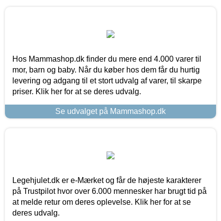
Hos Mammashop.dk finder du mere end 4.000 varer til
mor, barn og baby. Når du køber hos dem får du hurtig
levering og adgang til et stort udvalg af varer, til skarpe
priser. Klik her for at se deres udvalg.
Se udvalget på Mammashop.dk
Legehjulet.dk er e-Mærket og får de højeste karakterer
på Trustpilot hvor over 6.000 mennesker har brugt tid på
at melde retur om deres oplevelse. Klik her for at se
deres udvalg.