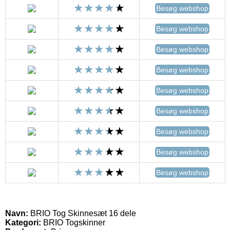
Besøg webshop
Besøg webshop
Besøg webshop
Besøg webshop
Besøg webshop
Besøg webshop
Besøg webshop
Besøg webshop
Besøg webshop
Navn:
BRIO Tog Skinnesæt 16 dele
Kategori:
BRIO Togskinner