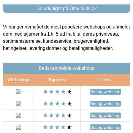
Se udvalget på Only4kids.dk
Vi har gennemgået de mest populære webshops og anmeldt
dem med stjerner fra 1 til 5 ud fra bl.a. deres prisniveau,
sortimentstørrelse, kundeservice, brugervenlighed,
betingelser, leveringsformer og betalingsmuligheder.
Bedst anmeldte webshops
Webshop
Stjerner
Link
Besøg webshop
Besøg webshop
Besøg webshop
Besøg webshop