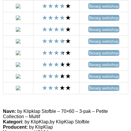
Besøg webshop
Besøg webshop
Besøg webshop
Besøg webshop
Besøg webshop
Besøg webshop
Besøg webshop
Besøg webshop
Navn:
by Klipklap Stofble – 70×60 – 3-pak – Petite
Collection – Multif
Kategori:
by KlipKlap,by KlipKlap Stofble
Producent:
by KlipKlap