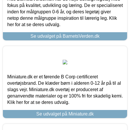
fokus på kvalitet, udvikling og læring. De er specialiseret
inden for målgruppen 0-6 år, og deres legetøj giver
netop denne målgruppe inspiration til lærerig leg. Klik
her for at se deres udvalg.
Se udvalget på BarnetsVerden.dk
Miniature.dk er et førende B Corp certificeret
overtøjsbrand. De klæder børn i alderen 0-12 år på til al
slags vejr. Miniature.dk overtøj er produceret af
genanvendte materialer og er 100% fri for skadelig kemi.
Klik her for at se deres udvalg.
Se udvalget på Miniature.dk