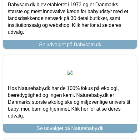
Babysam.dk blev etableret i 1973 og er Danmarks
største og mest innovative kæde for babyudstyr med et
landsdækkende netværk på 30 detailbutikker, samt
institutionssalg og webshop. Klik her for at se deres
udvalg.
Se udvalget på Babysam.dk
Hos Naturebaby.dk har de 100% fokus på økologi,
bæredygtighed og ingen kemi. Naturebaby.dk er
Danmarks største økologiske og miljøvenlige univers til
baby, mor, barn og hjemmet. Klik her for at se deres
udvalg.
Se udvalget på Naturebaby.dk