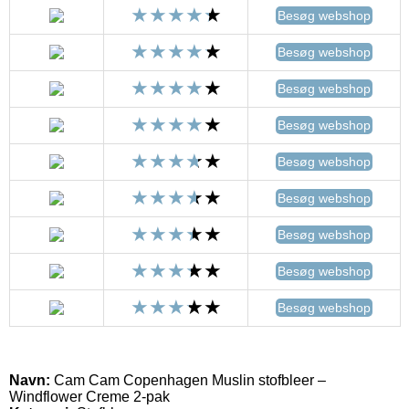
Besøg webshop
Besøg webshop
Besøg webshop
Besøg webshop
Besøg webshop
Besøg webshop
Besøg webshop
Besøg webshop
Besøg webshop
Navn:
Cam Cam Copenhagen Muslin stofbleer –
Windflower Creme 2-pak