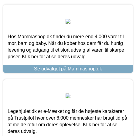
Hos Mammashop.dk finder du mere end 4.000 varer til
mor, barn og baby. Når du køber hos dem får du hurtig
levering og adgang til et stort udvalg af varer, til skarpe
priser. Klik her for at se deres udvalg.
Se udvalget på Mammashop.dk
Legehjulet.dk er e-Mærket og får de højeste karakterer
på Trustpilot hvor over 6.000 mennesker har brugt tid på
at melde retur om deres oplevelse. Klik her for at se
deres udvalg.