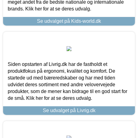
meget andet fra de bedste nationale og internationale
brands. Klik her for at se deres udvalg.
Se udvalget på Kids-world.dk
Siden opstarten af Livrig.dk har de fastholdt et
produktfokus på ergonomi, kvalitet og komfort. De
startede ud med bæreredskaber og har med tiden
udvidet deres sortiment med andre velovervejede
produkter, som de mener kan bidrage til en god start for
de små. Klik her for at se deres udvalg.
Se udvalget på Livrig.dk