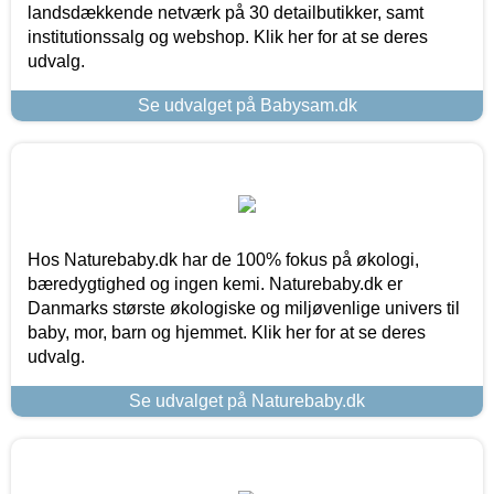
landsdækkende netværk på 30 detailbutikker, samt
institutionssalg og webshop. Klik her for at se deres
udvalg.
Se udvalget på Babysam.dk
Hos Naturebaby.dk har de 100% fokus på økologi,
bæredygtighed og ingen kemi. Naturebaby.dk er
Danmarks største økologiske og miljøvenlige univers til
baby, mor, barn og hjemmet. Klik her for at se deres
udvalg.
Se udvalget på Naturebaby.dk