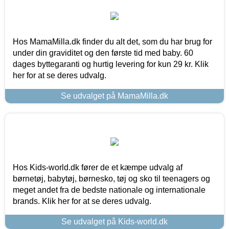
Hos MamaMilla.dk finder du alt det, som du har brug for
under din graviditet og den første tid med baby. 60
dages byttegaranti og hurtig levering for kun 29 kr. Klik
her for at se deres udvalg.
Se udvalget på MamaMilla.dk
Hos Kids-world.dk fører de et kæmpe udvalg af
børnetøj, babytøj, børnesko, tøj og sko til teenagers og
meget andet fra de bedste nationale og internationale
brands. Klik her for at se deres udvalg.
Se udvalget på Kids-world.dk