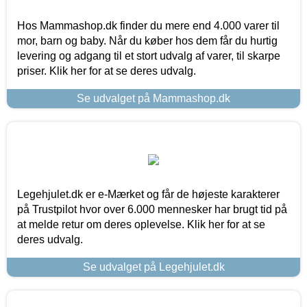
Hos Mammashop.dk finder du mere end 4.000 varer til
mor, barn og baby. Når du køber hos dem får du hurtig
levering og adgang til et stort udvalg af varer, til skarpe
priser. Klik her for at se deres udvalg.
Se udvalget på Mammashop.dk
Legehjulet.dk er e-Mærket og får de højeste karakterer
på Trustpilot hvor over 6.000 mennesker har brugt tid på
at melde retur om deres oplevelse. Klik her for at se
deres udvalg.
Se udvalget på Legehjulet.dk