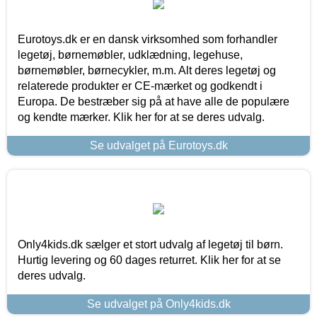
Eurotoys.dk er en dansk virksomhed som forhandler
legetøj, børnemøbler, udklædning, legehuse,
børnemøbler, børnecykler, m.m. Alt deres legetøj og
relaterede produkter er CE-mærket og godkendt i
Europa. De bestræber sig på at have alle de populære
og kendte mærker. Klik her for at se deres udvalg.
Se udvalget på Eurotoys.dk
Only4kids.dk sælger et stort udvalg af legetøj til børn.
Hurtig levering og 60 dages returret. Klik her for at se
deres udvalg.
Se udvalget på Only4kids.dk