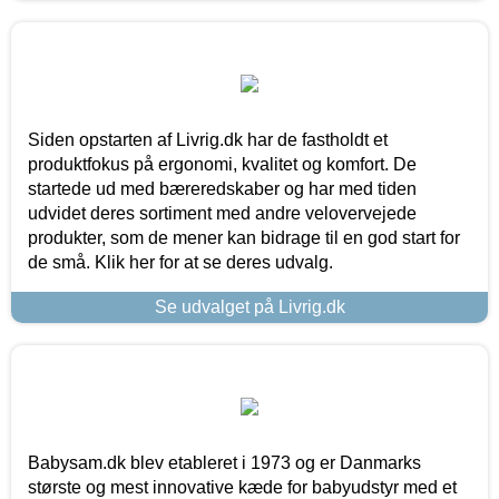
Siden opstarten af Livrig.dk har de fastholdt et
produktfokus på ergonomi, kvalitet og komfort. De
startede ud med bæreredskaber og har med tiden
udvidet deres sortiment med andre velovervejede
produkter, som de mener kan bidrage til en god start for
de små. Klik her for at se deres udvalg.
Se udvalget på Livrig.dk
Babysam.dk blev etableret i 1973 og er Danmarks
største og mest innovative kæde for babyudstyr med et