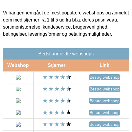
Vi har gennemgået de mest populære webshops og anmeldt
dem med stjerner fra 1 til 5 ud fra bl.a. deres prisniveau,
sortimentstørrelse, kundeservice, brugervenlighed,
betingelser, leveringsformer og betalingsmuligheder.
Bedst anmeldte webshops
Webshop
Stjerner
Link
Besøg webshop
Besøg webshop
Besøg webshop
Besøg webshop
Besøg webshop