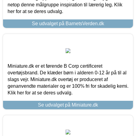
netop denne målgruppe inspiration til lærerig leg. Klik
her for at se deres udvalg.
Se udvalget på BarnetsVerden.dk
Miniature.dk er et førende B Corp certificeret
overtøjsbrand. De klæder børn i alderen 0-12 år på til al
slags vejr. Miniature.dk overtøj er produceret af
genanvendte materialer og er 100% fri for skadelig kemi.
Klik her for at se deres udvalg.
Se udvalget på Miniature.dk