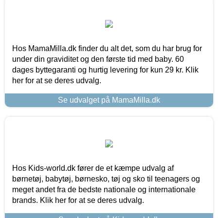
Hos MamaMilla.dk finder du alt det, som du har brug for
under din graviditet og den første tid med baby. 60
dages byttegaranti og hurtig levering for kun 29 kr. Klik
her for at se deres udvalg.
Se udvalget på MamaMilla.dk
Hos Kids-world.dk fører de et kæmpe udvalg af
børnetøj, babytøj, børnesko, tøj og sko til teenagers og
meget andet fra de bedste nationale og internationale
brands. Klik her for at se deres udvalg.