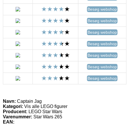
Besøg webshop
Besøg webshop
Besøg webshop
Besøg webshop
Besøg webshop
Besøg webshop
Besøg webshop
Navn:
Captain Jag
Kategori:
Vis alle LEGO figurer
Producent:
LEGO Star Wars
Varenummer:
Star Wars 265
EAN: