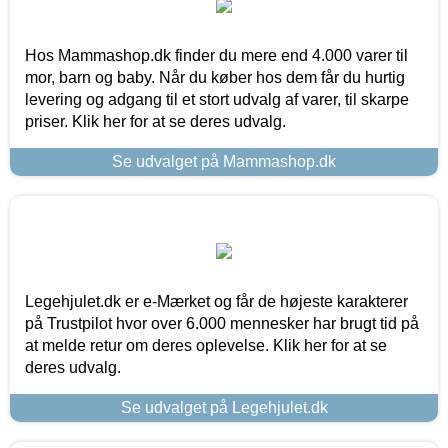
Hos Mammashop.dk finder du mere end 4.000 varer til
mor, barn og baby. Når du køber hos dem får du hurtig
levering og adgang til et stort udvalg af varer, til skarpe
priser. Klik her for at se deres udvalg.
Se udvalget på Mammashop.dk
Legehjulet.dk er e-Mærket og får de højeste karakterer
på Trustpilot hvor over 6.000 mennesker har brugt tid på
at melde retur om deres oplevelse. Klik her for at se
deres udvalg.
Se udvalget på Legehjulet.dk