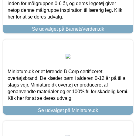
inden for målgruppen 0-6 år, og deres legetøj giver
netop denne målgruppe inspiration til lærerig leg. Klik
her for at se deres udvalg.
Se udvalget på BarnetsVerden.dk
Miniature.dk er et førende B Corp certificeret
overtøjsbrand. De klæder børn i alderen 0-12 år på til al
slags vejr. Miniature.dk overtøj er produceret af
genanvendte materialer og er 100% fri for skadelig kemi.
Klik her for at se deres udvalg.
Se udvalget på Miniature.dk