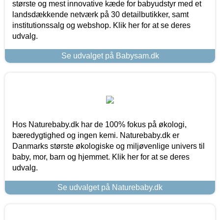
største og mest innovative kæde for babyudstyr med et
landsdækkende netværk på 30 detailbutikker, samt
institutionssalg og webshop. Klik her for at se deres
udvalg.
Se udvalget på Babysam.dk
Hos Naturebaby.dk har de 100% fokus på økologi,
bæredygtighed og ingen kemi. Naturebaby.dk er
Danmarks største økologiske og miljøvenlige univers til
baby, mor, barn og hjemmet. Klik her for at se deres
udvalg.
Se udvalget på Naturebaby.dk