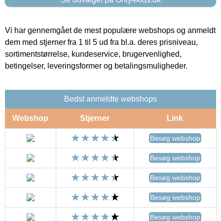
Vi har gennemgået de mest populære webshops og anmeldt
dem med stjerner fra 1 til 5 ud fra bl.a. deres prisniveau,
sortimentstørrelse, kundeservice, brugervenlighed,
betingelser, leveringsformer og betalingsmuligheder.
Bedst anmeldte webshops
Webshop
Stjerner
Link
Besøg webshop
Besøg webshop
Besøg webshop
Besøg webshop
Besøg webshop