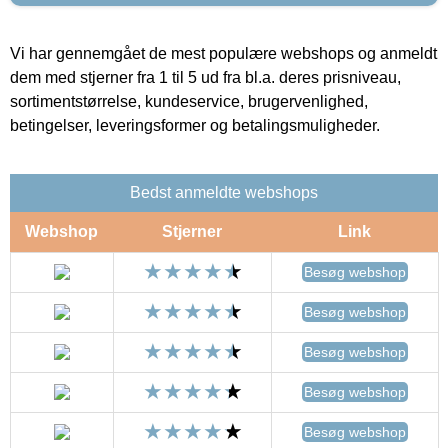
Vi har gennemgået de mest populære webshops og anmeldt
dem med stjerner fra 1 til 5 ud fra bl.a. deres prisniveau,
sortimentstørrelse, kundeservice, brugervenlighed,
betingelser, leveringsformer og betalingsmuligheder.
Bedst anmeldte webshops
Webshop
Stjerner
Link
Besøg webshop
Besøg webshop
Besøg webshop
Besøg webshop
Besøg webshop