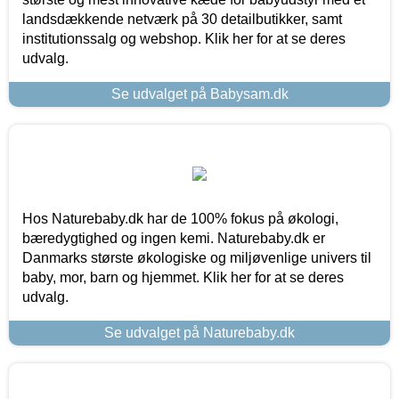
landsdækkende netværk på 30 detailbutikker, samt
institutionssalg og webshop. Klik her for at se deres
udvalg.
Se udvalget på Babysam.dk
Hos Naturebaby.dk har de 100% fokus på økologi,
bæredygtighed og ingen kemi. Naturebaby.dk er
Danmarks største økologiske og miljøvenlige univers til
baby, mor, barn og hjemmet. Klik her for at se deres
udvalg.
Se udvalget på Naturebaby.dk