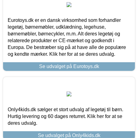
Eurotoys.dk er en dansk virksomhed som forhandler
legetøj, børnemøbler, udklædning, legehuse,
børnemøbler, børnecykler, m.m. Alt deres legetøj og
relaterede produkter er CE-mærket og godkendt i
Europa. De bestræber sig på at have alle de populære
og kendte mærker. Klik her for at se deres udvalg.
Se udvalget på Eurotoys.dk
Only4kids.dk sælger et stort udvalg af legetøj til børn.
Hurtig levering og 60 dages returret. Klik her for at se
deres udvalg.
Se udvalget på Only4kids.dk