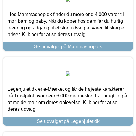
Hos Mammashop.dk finder du mere end 4.000 varer til
mor, barn og baby. Når du køber hos dem får du hurtig
levering og adgang til et stort udvalg af varer, til skarpe
priser. Klik her for at se deres udvalg.
Se udvalget på Mammashop.dk
Legehjulet.dk er e-Mærket og får de højeste karakterer
på Trustpilot hvor over 6.000 mennesker har brugt tid på
at melde retur om deres oplevelse. Klik her for at se
deres udvalg.
Se udvalget på Legehjulet.dk