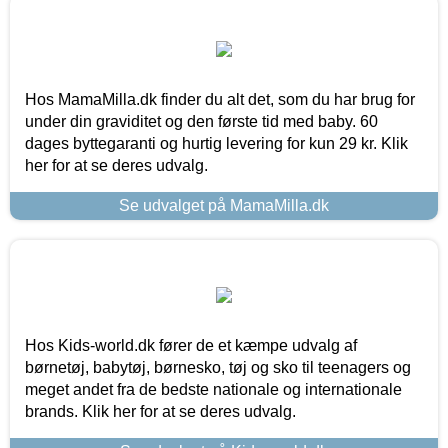
Hos MamaMilla.dk finder du alt det, som du har brug for
under din graviditet og den første tid med baby. 60
dages byttegaranti og hurtig levering for kun 29 kr. Klik
her for at se deres udvalg.
Se udvalget på MamaMilla.dk
Hos Kids-world.dk fører de et kæmpe udvalg af
børnetøj, babytøj, børnesko, tøj og sko til teenagers og
meget andet fra de bedste nationale og internationale
brands. Klik her for at se deres udvalg.