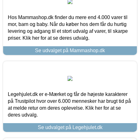
Hos Mammashop.dk finder du mere end 4.000 varer til
mor, barn og baby. Når du køber hos dem får du hurtig
levering og adgang til et stort udvalg af varer, til skarpe
priser. Klik her for at se deres udvalg.
Se udvalget på Mammashop.dk
Legehjulet.dk er e-Mærket og får de højeste karakterer
på Trustpilot hvor over 6.000 mennesker har brugt tid på
at melde retur om deres oplevelse. Klik her for at se
deres udvalg.
Se udvalget på Legehjulet.dk