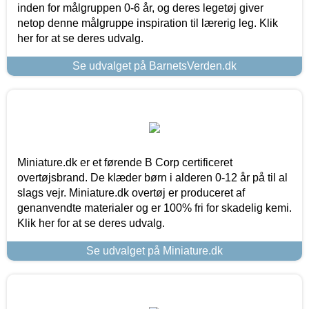
inden for målgruppen 0-6 år, og deres legetøj giver
netop denne målgruppe inspiration til lærerig leg. Klik
her for at se deres udvalg.
Se udvalget på BarnetsVerden.dk
Miniature.dk er et førende B Corp certificeret
overtøjsbrand. De klæder børn i alderen 0-12 år på til al
slags vejr. Miniature.dk overtøj er produceret af
genanvendte materialer og er 100% fri for skadelig kemi.
Klik her for at se deres udvalg.
Se udvalget på Miniature.dk