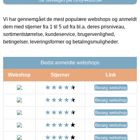
Vi har gennemgået de mest populære webshops og anmeldt
dem med stjerner fra 1 til 5 ud fra bl.a. deres prisniveau,
sortimentstørrelse, kundeservice, brugervenlighed,
betingelser, leveringsformer og betalingsmuligheder.
Bedst anmeldte webshops
Webshop
Stjerner
Link
Besøg webshop
Besøg webshop
Besøg webshop
Besøg webshop
Besøg webshop