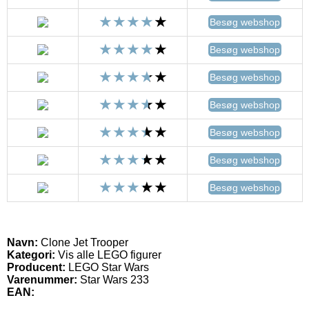
Besøg webshop
Besøg webshop
Besøg webshop
Besøg webshop
Besøg webshop
Besøg webshop
Besøg webshop
Navn:
Clone Jet Trooper
Kategori:
Vis alle LEGO figurer
Producent:
LEGO Star Wars
Varenummer:
Star Wars 233
EAN: