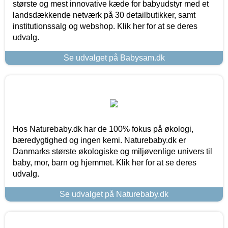
største og mest innovative kæde for babyudstyr med et
landsdækkende netværk på 30 detailbutikker, samt
institutionssalg og webshop. Klik her for at se deres
udvalg.
Se udvalget på Babysam.dk
Hos Naturebaby.dk har de 100% fokus på økologi,
bæredygtighed og ingen kemi. Naturebaby.dk er
Danmarks største økologiske og miljøvenlige univers til
baby, mor, barn og hjemmet. Klik her for at se deres
udvalg.
Se udvalget på Naturebaby.dk