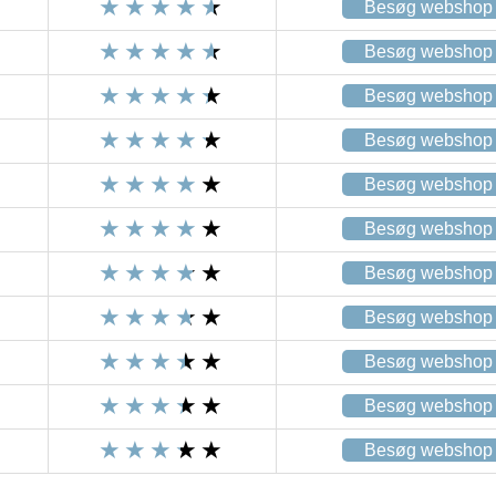
Besøg webshop
Besøg webshop
Besøg webshop
Besøg webshop
Besøg webshop
Besøg webshop
Besøg webshop
Besøg webshop
Besøg webshop
Besøg webshop
Besøg webshop