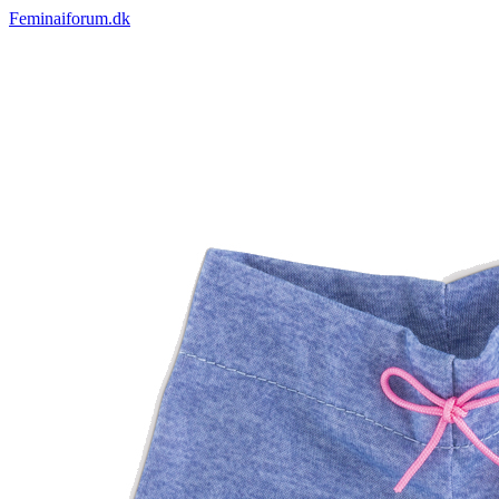
Feminaiforum.dk