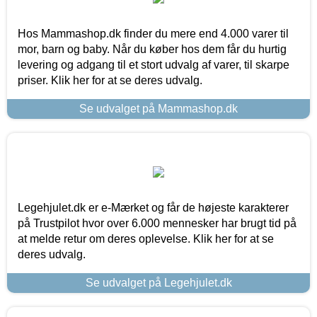
Hos Mammashop.dk finder du mere end 4.000 varer til
mor, barn og baby. Når du køber hos dem får du hurtig
levering og adgang til et stort udvalg af varer, til skarpe
priser. Klik her for at se deres udvalg.
Se udvalget på Mammashop.dk
Legehjulet.dk er e-Mærket og får de højeste karakterer
på Trustpilot hvor over 6.000 mennesker har brugt tid på
at melde retur om deres oplevelse. Klik her for at se
deres udvalg.
Se udvalget på Legehjulet.dk