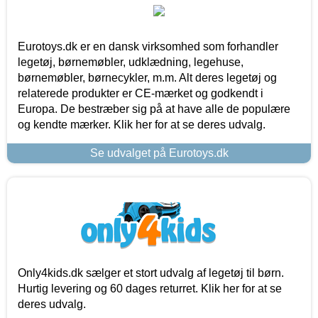
Eurotoys.dk er en dansk virksomhed som forhandler
legetøj, børnemøbler, udklædning, legehuse,
børnemøbler, børnecykler, m.m. Alt deres legetøj og
relaterede produkter er CE-mærket og godkendt i
Europa. De bestræber sig på at have alle de populære
og kendte mærker. Klik her for at se deres udvalg.
Se udvalget på Eurotoys.dk
Only4kids.dk sælger et stort udvalg af legetøj til børn.
Hurtig levering og 60 dages returret. Klik her for at se
deres udvalg.