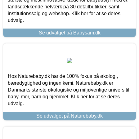
landsdækkende netværk på 30 detailbutikker, samt
institutionssalg og webshop. Klik her for at se deres
udvalg.
Se udvalget på Babysam.dk
Hos Naturebaby.dk har de 100% fokus på økologi,
bæredygtighed og ingen kemi. Naturebaby.dk er
Danmarks største økologiske og miljøvenlige univers til
baby, mor, barn og hjemmet. Klik her for at se deres
udvalg.
Se udvalget på Naturebaby.dk