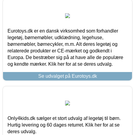
Eurotoys.dk er en dansk virksomhed som forhandler
legetøj, børnemøbler, udklædning, legehuse,
børnemøbler, børnecykler, m.m. Alt deres legetøj og
relaterede produkter er CE-mærket og godkendt i
Europa. De bestræber sig på at have alle de populære
og kendte mærker. Klik her for at se deres udvalg.
Se udvalget på Eurotoys.dk
Only4kids.dk sælger et stort udvalg af legetøj til børn.
Hurtig levering og 60 dages returret. Klik her for at se
deres udvalg.