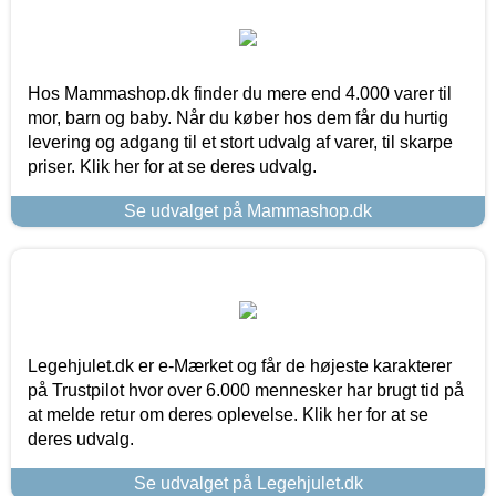
Hos Mammashop.dk finder du mere end 4.000 varer til
mor, barn og baby. Når du køber hos dem får du hurtig
levering og adgang til et stort udvalg af varer, til skarpe
priser. Klik her for at se deres udvalg.
Se udvalget på Mammashop.dk
Legehjulet.dk er e-Mærket og får de højeste karakterer
på Trustpilot hvor over 6.000 mennesker har brugt tid på
at melde retur om deres oplevelse. Klik her for at se
deres udvalg.
Se udvalget på Legehjulet.dk