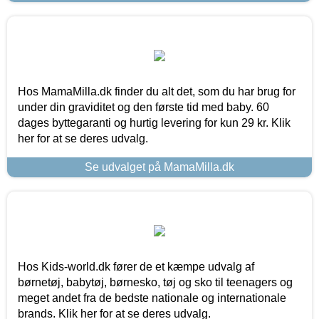
Hos MamaMilla.dk finder du alt det, som du har brug for
under din graviditet og den første tid med baby. 60
dages byttegaranti og hurtig levering for kun 29 kr. Klik
her for at se deres udvalg.
Se udvalget på MamaMilla.dk
Hos Kids-world.dk fører de et kæmpe udvalg af
børnetøj, babytøj, børnesko, tøj og sko til teenagers og
meget andet fra de bedste nationale og internationale
brands. Klik her for at se deres udvalg.