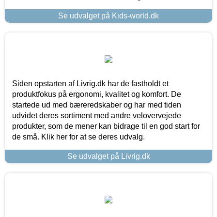
Se udvalget på Kids-world.dk
Siden opstarten af Livrig.dk har de fastholdt et
produktfokus på ergonomi, kvalitet og komfort. De
startede ud med bæreredskaber og har med tiden
udvidet deres sortiment med andre velovervejede
produkter, som de mener kan bidrage til en god start for
de små. Klik her for at se deres udvalg.
Se udvalget på Livrig.dk