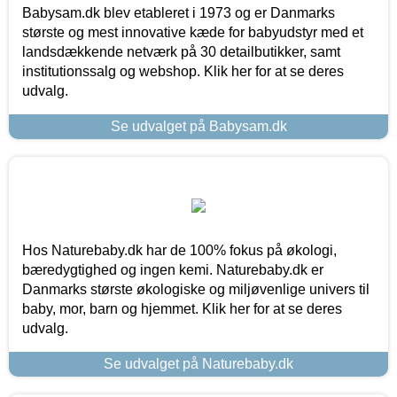
Babysam.dk blev etableret i 1973 og er Danmarks
største og mest innovative kæde for babyudstyr med et
landsdækkende netværk på 30 detailbutikker, samt
institutionssalg og webshop. Klik her for at se deres
udvalg.
Se udvalget på Babysam.dk
Hos Naturebaby.dk har de 100% fokus på økologi,
bæredygtighed og ingen kemi. Naturebaby.dk er
Danmarks største økologiske og miljøvenlige univers til
baby, mor, barn og hjemmet. Klik her for at se deres
udvalg.
Se udvalget på Naturebaby.dk