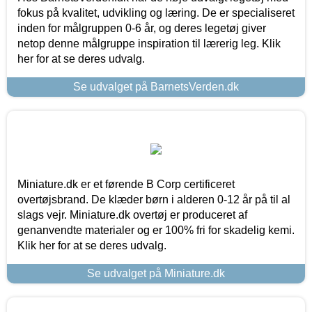
fokus på kvalitet, udvikling og læring. De er specialiseret
inden for målgruppen 0-6 år, og deres legetøj giver
netop denne målgruppe inspiration til lærerig leg. Klik
her for at se deres udvalg.
Se udvalget på BarnetsVerden.dk
Miniature.dk er et førende B Corp certificeret
overtøjsbrand. De klæder børn i alderen 0-12 år på til al
slags vejr. Miniature.dk overtøj er produceret af
genanvendte materialer og er 100% fri for skadelig kemi.
Klik her for at se deres udvalg.
Se udvalget på Miniature.dk