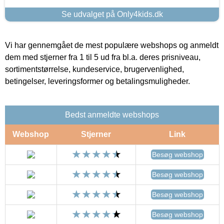
Se udvalget på Only4kids.dk
Vi har gennemgået de mest populære webshops og anmeldt
dem med stjerner fra 1 til 5 ud fra bl.a. deres prisniveau,
sortimentstørrelse, kundeservice, brugervenlighed,
betingelser, leveringsformer og betalingsmuligheder.
Bedst anmeldte webshops
Webshop
Stjerner
Link
Besøg webshop
Besøg webshop
Besøg webshop
Besøg webshop