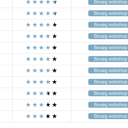
Besøg webshop
Besøg webshop
Besøg webshop
Besøg webshop
Besøg webshop
Besøg webshop
Besøg webshop
Besøg webshop
Besøg webshop
Besøg webshop
Besøg webshop