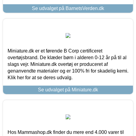
Se udvalget på BarnetsVerden.dk
Miniature.dk er et førende B Corp certificeret
overtøjsbrand. De klæder børn i alderen 0-12 år på til al
slags vejr. Miniature.dk overtøj er produceret af
genanvendte materialer og er 100% fri for skadelig kemi.
Klik her for at se deres udvalg.
Se udvalget på Miniature.dk
Hos Mammashop.dk finder du mere end 4.000 varer til