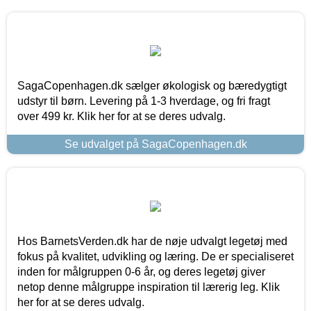
SagaCopenhagen.dk sælger økologisk og bæredygtigt
udstyr til børn. Levering på 1-3 hverdage, og fri fragt
over 499 kr. Klik her for at se deres udvalg.
Se udvalget på SagaCopenhagen.dk
Hos BarnetsVerden.dk har de nøje udvalgt legetøj med
fokus på kvalitet, udvikling og læring. De er specialiseret
inden for målgruppen 0-6 år, og deres legetøj giver
netop denne målgruppe inspiration til lærerig leg. Klik
her for at se deres udvalg.