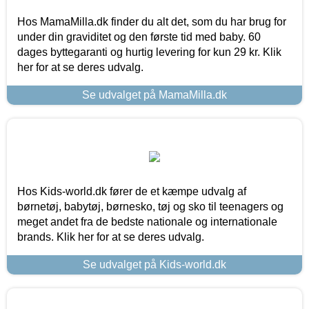
Hos MamaMilla.dk finder du alt det, som du har brug for
under din graviditet og den første tid med baby. 60
dages byttegaranti og hurtig levering for kun 29 kr. Klik
her for at se deres udvalg.
Se udvalget på MamaMilla.dk
Hos Kids-world.dk fører de et kæmpe udvalg af
børnetøj, babytøj, børnesko, tøj og sko til teenagers og
meget andet fra de bedste nationale og internationale
brands. Klik her for at se deres udvalg.
Se udvalget på Kids-world.dk