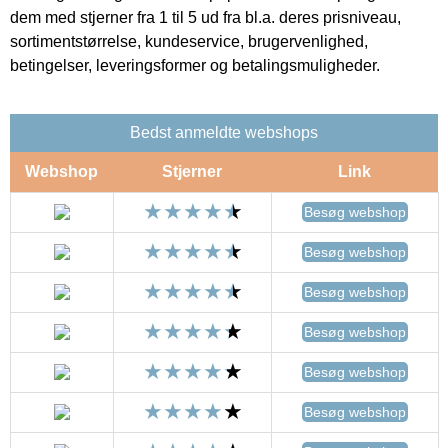
dem med stjerner fra 1 til 5 ud fra bl.a. deres prisniveau,
sortimentstørrelse, kundeservice, brugervenlighed,
betingelser, leveringsformer og betalingsmuligheder.
Bedst anmeldte webshops
Webshop
Stjerner
Link
Besøg webshop
Besøg webshop
Besøg webshop
Besøg webshop
Besøg webshop
Besøg webshop