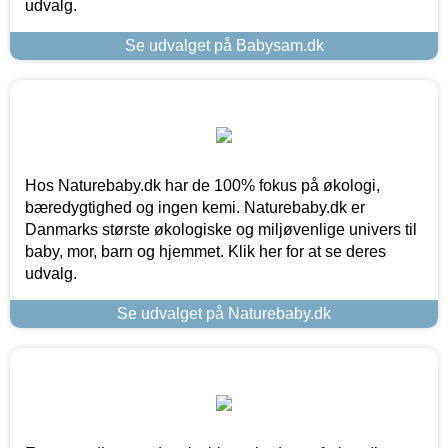
udvalg.
Se udvalget på Babysam.dk
Hos Naturebaby.dk har de 100% fokus på økologi,
bæredygtighed og ingen kemi. Naturebaby.dk er
Danmarks største økologiske og miljøvenlige univers til
baby, mor, barn og hjemmet. Klik her for at se deres
udvalg.
Se udvalget på Naturebaby.dk