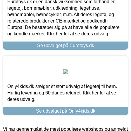
Eurotoys.dk er en dansk virksomhed som forhandler
legetøj, børnemøbler, udklædning, legehuse,
børnemøbler, børnecykler, m.m. Alt deres legetøj og
relaterede produkter er CE-mærket og godkendt i
Europa. De bestræber sig på at have alle de populære
og kendte mærker. Klik her for at se deres udvalg.
Se udvalget på Eurotoys.dk
Only4kids.dk sælger et stort udvalg af legetøj til børn.
Hurtig levering og 60 dages returret. Klik her for at se
deres udvalg.
Se udvalget på Only4kids.dk
Vi har gennemgået de mest populære webshops og anmeldt