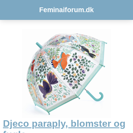
Feminaiforum.dk
Djeco paraply, blomster og