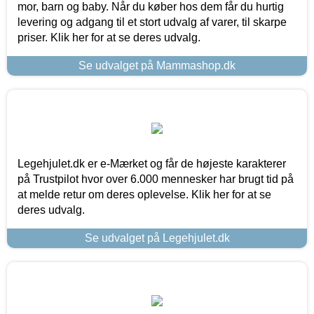
mor, barn og baby. Når du køber hos dem får du hurtig
levering og adgang til et stort udvalg af varer, til skarpe
priser. Klik her for at se deres udvalg.
Se udvalget på Mammashop.dk
Legehjulet.dk er e-Mærket og får de højeste karakterer
på Trustpilot hvor over 6.000 mennesker har brugt tid på
at melde retur om deres oplevelse. Klik her for at se
deres udvalg.
Se udvalget på Legehjulet.dk