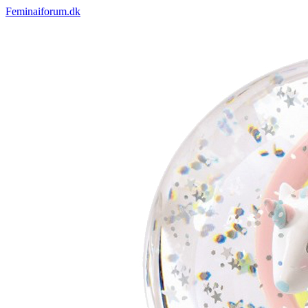
Feminaiforum.dk