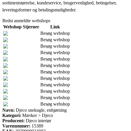
sortimentstørrelse, kundeservice, brugervenlighed, betingelser,
leveringsformer og betalingsmuligheder.
Bedst anmeldte webshops
Webshop
Stjerner
Link
Besøg webshop
Besøg webshop
Besøg webshop
Besøg webshop
Besøg webshop
Besøg webshop
Besøg webshop
Besøg webshop
Besøg webshop
Besøg webshop
Besøg webshop
Besøg webshop
Navn:
Djeco snekugle, enhjørning
Kategori:
Mærker > Djeco
Producent:
Djeco interiør
Varenummer:
15389