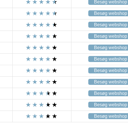
Besøg webshop
Besøg webshop
Besøg webshop
Besøg webshop
Besøg webshop
Besøg webshop
Besøg webshop
Besøg webshop
Besøg webshop
Besøg webshop
Besøg webshop