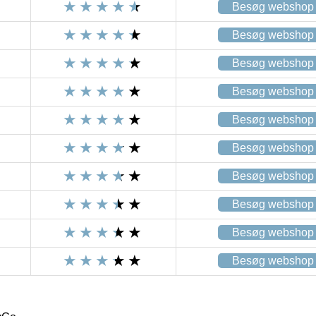
Besøg webshop
Besøg webshop
Besøg webshop
Besøg webshop
Besøg webshop
Besøg webshop
Besøg webshop
Besøg webshop
Besøg webshop
Besøg webshop