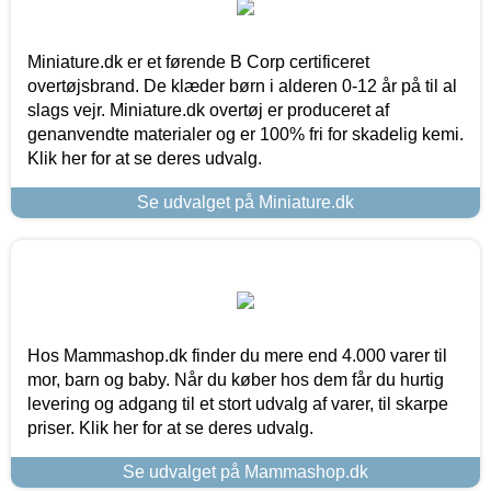
Miniature.dk er et førende B Corp certificeret
overtøjsbrand. De klæder børn i alderen 0-12 år på til al
slags vejr. Miniature.dk overtøj er produceret af
genanvendte materialer og er 100% fri for skadelig kemi.
Klik her for at se deres udvalg.
Se udvalget på Miniature.dk
Hos Mammashop.dk finder du mere end 4.000 varer til
mor, barn og baby. Når du køber hos dem får du hurtig
levering og adgang til et stort udvalg af varer, til skarpe
priser. Klik her for at se deres udvalg.
Se udvalget på Mammashop.dk