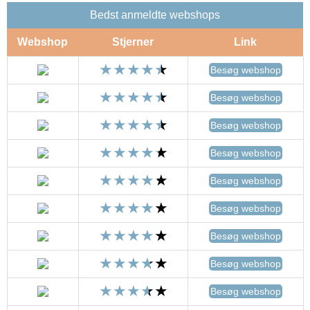
Bedst anmeldte webshops
Webshop
Stjerner
Link
Besøg webshop
Besøg webshop
Besøg webshop
Besøg webshop
Besøg webshop
Besøg webshop
Besøg webshop
Besøg webshop
Besøg webshop