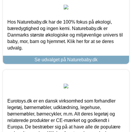
Hos Naturebaby.dk har de 100% fokus på økologi,
bæredygtighed og ingen kemi. Naturebaby.dk er
Danmarks største økologiske og miljøvenlige univers til
baby, mor, barn og hjemmet. Klik her for at se deres
udvalg.
Se udvalget på Naturebaby.dk
Eurotoys.dk er en dansk virksomhed som forhandler
legetøj, børnemøbler, udklædning, legehuse,
børnemøbler, børnecykler, m.m. Alt deres legetøj og
relaterede produkter er CE-mærket og godkendt i
Europa. De bestræber sig på at have alle de populære