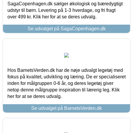
SagaCopenhagen.dk sælger økologisk og bæredygtigt
udstyr til børn. Levering på 1-3 hverdage, og fri fragt
over 499 kr. Klik her for at se deres udvalg.
Se udvalget på SagaCopenhagen.dk
Hos BarnetsVerden.dk har de nøje udvalgt legetøj med
fokus på kvalitet, udvikling og læring. De er specialiseret
inden for målgruppen 0-6 år, og deres legetøj giver
netop denne målgruppe inspiration til lærerig leg. Klik
her for at se deres udvalg.
Se udvalget på BarnetsVerden.dk