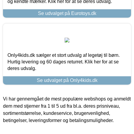
og kendte mærker. Klik her for at se deres udvalg.
Se udvalget på Eurotoys.dk
Only4kids.dk sælger et stort udvalg af legetøj til børn.
Hurtig levering og 60 dages returret. Klik her for at se
deres udvalg.
Se udvalget på Only4kids.dk
Vi har gennemgået de mest populære webshops og anmeldt
dem med stjerner fra 1 til 5 ud fra bl.a. deres prisniveau,
sortimentstørrelse, kundeservice, brugervenlighed,
betingelser, leveringsformer og betalingsmuligheder.