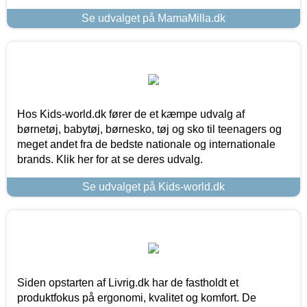
Se udvalget på MamaMilla.dk
Hos Kids-world.dk fører de et kæmpe udvalg af
børnetøj, babytøj, børnesko, tøj og sko til teenagers og
meget andet fra de bedste nationale og internationale
brands. Klik her for at se deres udvalg.
Se udvalget på Kids-world.dk
Siden opstarten af Livrig.dk har de fastholdt et
produktfokus på ergonomi, kvalitet og komfort. De