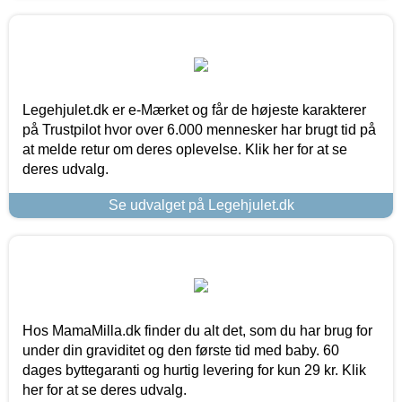
Legehjulet.dk er e-Mærket og får de højeste karakterer
på Trustpilot hvor over 6.000 mennesker har brugt tid på
at melde retur om deres oplevelse. Klik her for at se
deres udvalg.
Se udvalget på Legehjulet.dk
Hos MamaMilla.dk finder du alt det, som du har brug for
under din graviditet og den første tid med baby. 60
dages byttegaranti og hurtig levering for kun 29 kr. Klik
her for at se deres udvalg.