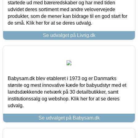
startede ud med bæreredskaber og har med tiden
udvidet deres sortiment med andre velovervejede
produkter, som de mener kan bidrage til en god start for
de små. Klik her for at se deres udvalg.
Se udvalget på Livrig.dk
Babysam.dk blev etableret i 1973 og er Danmarks
største og mest innovative kæde for babyudstyr med et
landsdækkende netværk på 30 detailbutikker, samt
institutionssalg og webshop. Klik her for at se deres
udvalg.
Se udvalget på Babysam.dk