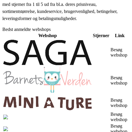
med stjerner fra 1 til 5 ud fra bl.a. deres prisniveau,
sortimentstørrelse, kundeservice, brugervenlighed, betingelser,
leveringsformer og betalingsmuligheder.
Bedst anmeldte webshops
Webshop
Stjerner
Link
Besøg
webshop
Besøg
webshop
Besøg
webshop
Besøg
webshop
Besøg
webshop