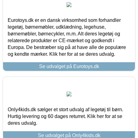
Eurotoys.dk er en dansk virksomhed som forhandler
legetøj, børnemøbler, udklædning, legehuse,
børnemøbler, børnecykler, m.m. Alt deres legetøj og
relaterede produkter er CE-mærket og godkendt i
Europa. De bestræber sig på at have alle de populære
og kendte mærker. Klik her for at se deres udvalg.
Se udvalget på Eurotoys.dk
Only4kids.dk sælger et stort udvalg af legetøj til børn.
Hurtig levering og 60 dages returret. Klik her for at se
deres udvalg.
Se udvalget på Only4kids.dk