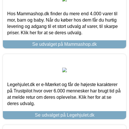
Hos Mammashop.dk finder du mere end 4.000 varer til
mor, barn og baby. Når du køber hos dem får du hurtig
levering og adgang til et stort udvalg af varer, til skarpe
priser. Klik her for at se deres udvalg.
Se udvalget på Mammashop.dk
Legehjulet.dk er e-Mærket og får de højeste karakterer
på Trustpilot hvor over 6.000 mennesker har brugt tid på
at melde retur om deres oplevelse. Klik her for at se
deres udvalg.
Se udvalget på Legehjulet.dk