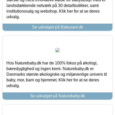
landsdækkende netværk på 30 detailbutikker, samt
institutionssalg og webshop. Klik her for at se deres
udvalg.
Se udvalget på Babysam.dk
Hos Naturebaby.dk har de 100% fokus på økologi,
bæredygtighed og ingen kemi. Naturebaby.dk er
Danmarks største økologiske og miljøvenlige univers til
baby, mor, barn og hjemmet. Klik her for at se deres
udvalg.
Se udvalget på Naturebaby.dk