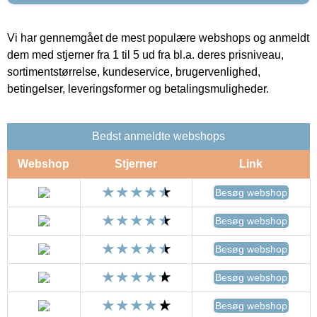
Vi har gennemgået de mest populære webshops og anmeldt
dem med stjerner fra 1 til 5 ud fra bl.a. deres prisniveau,
sortimentstørrelse, kundeservice, brugervenlighed,
betingelser, leveringsformer og betalingsmuligheder.
Bedst anmeldte webshops
Webshop
Stjerner
Link
Besøg webshop
Besøg webshop
Besøg webshop
Besøg webshop
Besøg webshop