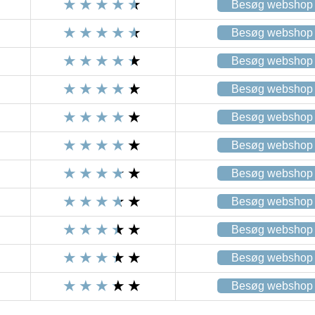
Besøg webshop
Besøg webshop
Besøg webshop
Besøg webshop
Besøg webshop
Besøg webshop
Besøg webshop
Besøg webshop
Besøg webshop
Besøg webshop
Besøg webshop