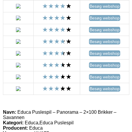
Besøg webshop
Besøg webshop
Besøg webshop
Besøg webshop
Besøg webshop
Besøg webshop
Besøg webshop
Besøg webshop
Navn:
Educa Puslespil – Panorama – 2×100 Brikker –
Savannen
Kategori:
Educa,Educa Puslespil
Producent:
Educa