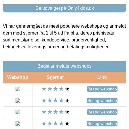
Se udvalget på Only4kids.dk
Vi har gennemgået de mest populære webshops og anmeldt
dem med stjerner fra 1 til 5 ud fra bl.a. deres prisniveau,
sortimentstørrelse, kundeservice, brugervenlighed,
betingelser, leveringsformer og betalingsmuligheder.
Bedst anmeldte webshops
Webshop
Stjerner
Link
Besøg webshop
Besøg webshop
Besøg webshop
Besøg webshop