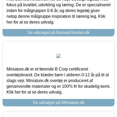
fokus på kvalitet, udvikling og læring. De er specialiseret
inden for målgruppen 0-6 år, og deres legetøj giver
netop denne målgruppe inspiration til lærerig leg. Klik
her for at se deres udvalg.
Se udvalget på BarnetsVerden.dk
Miniature.dk er et førende B Corp certificeret
overtøjsbrand. De klæder børn i alderen 0-12 år på til al
slags vejr. Miniature.dk overtøj er produceret af
genanvendte materialer og er 100% fri for skadelig kemi.
Klik her for at se deres udvalg.
Se udvalget på Miniature.dk