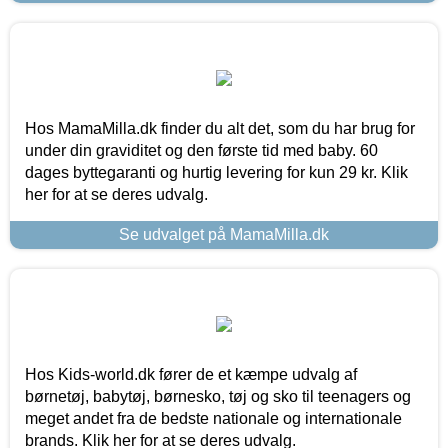
Hos MamaMilla.dk finder du alt det, som du har brug for
under din graviditet og den første tid med baby. 60
dages byttegaranti og hurtig levering for kun 29 kr. Klik
her for at se deres udvalg.
Se udvalget på MamaMilla.dk
Hos Kids-world.dk fører de et kæmpe udvalg af
børnetøj, babytøj, børnesko, tøj og sko til teenagers og
meget andet fra de bedste nationale og internationale
brands. Klik her for at se deres udvalg.