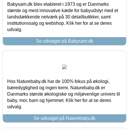
Babysam.dk blev etableret i 1973 og er Danmarks
største og mest innovative kæde for babyudstyr med et
landsdækkende netværk på 30 detailbutikker, samt
institutionssalg og webshop. Klik her for at se deres
udvalg.
Se udvalget på Babysam.dk
Hos Naturebaby.dk har de 100% fokus på økologi,
bæredygtighed og ingen kemi. Naturebaby.dk er
Danmarks største økologiske og miljøvenlige univers til
baby, mor, barn og hjemmet. Klik her for at se deres
udvalg.
Se udvalget på Naturebaby.dk