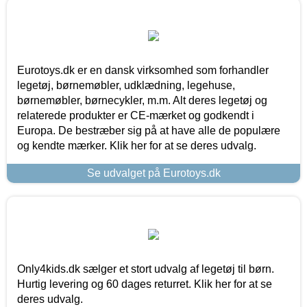
Eurotoys.dk er en dansk virksomhed som forhandler
legetøj, børnemøbler, udklædning, legehuse,
børnemøbler, børnecykler, m.m. Alt deres legetøj og
relaterede produkter er CE-mærket og godkendt i
Europa. De bestræber sig på at have alle de populære
og kendte mærker. Klik her for at se deres udvalg.
Se udvalget på Eurotoys.dk
Only4kids.dk sælger et stort udvalg af legetøj til børn.
Hurtig levering og 60 dages returret. Klik her for at se
deres udvalg.