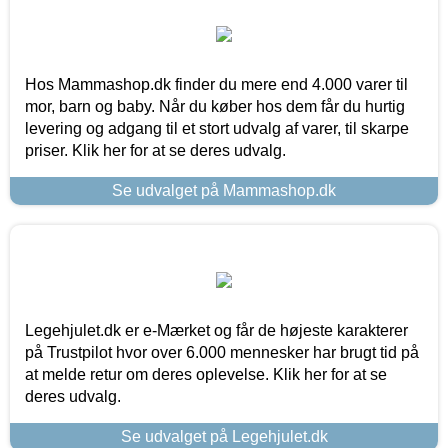
Hos Mammashop.dk finder du mere end 4.000 varer til
mor, barn og baby. Når du køber hos dem får du hurtig
levering og adgang til et stort udvalg af varer, til skarpe
priser. Klik her for at se deres udvalg.
Se udvalget på Mammashop.dk
Legehjulet.dk er e-Mærket og får de højeste karakterer
på Trustpilot hvor over 6.000 mennesker har brugt tid på
at melde retur om deres oplevelse. Klik her for at se
deres udvalg.
Se udvalget på Legehjulet.dk