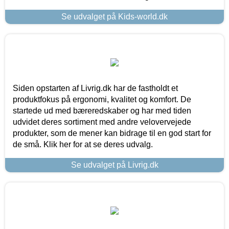
Se udvalget på Kids-world.dk
Siden opstarten af Livrig.dk har de fastholdt et
produktfokus på ergonomi, kvalitet og komfort. De
startede ud med bæreredskaber og har med tiden
udvidet deres sortiment med andre velovervejede
produkter, som de mener kan bidrage til en god start for
de små. Klik her for at se deres udvalg.
Se udvalget på Livrig.dk