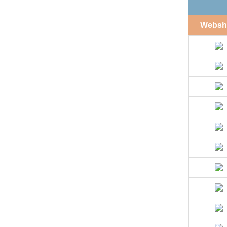
Websh