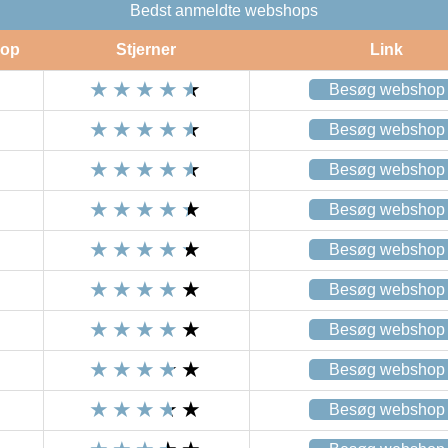
Bedst anmeldte webshops
op
Stjerner
Link
Besøg webshop
Besøg webshop
Besøg webshop
Besøg webshop
Besøg webshop
Besøg webshop
Besøg webshop
Besøg webshop
Besøg webshop