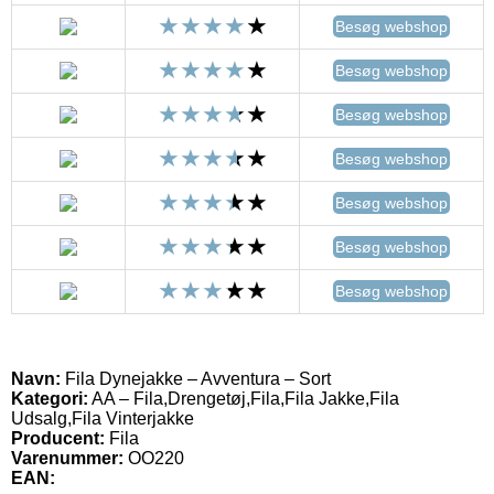
Besøg webshop
Besøg webshop
Besøg webshop
Besøg webshop
Besøg webshop
Besøg webshop
Besøg webshop
Navn:
Fila Dynejakke – Avventura – Sort
Kategori:
AA – Fila,Drengetøj,Fila,Fila Jakke,Fila
Udsalg,Fila Vinterjakke
Producent:
Fila
Varenummer:
OO220
EAN: