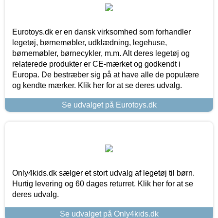
Eurotoys.dk er en dansk virksomhed som forhandler
legetøj, børnemøbler, udklædning, legehuse,
børnemøbler, børnecykler, m.m. Alt deres legetøj og
relaterede produkter er CE-mærket og godkendt i
Europa. De bestræber sig på at have alle de populære
og kendte mærker. Klik her for at se deres udvalg.
Se udvalget på Eurotoys.dk
Only4kids.dk sælger et stort udvalg af legetøj til børn.
Hurtig levering og 60 dages returret. Klik her for at se
deres udvalg.
Se udvalget på Only4kids.dk