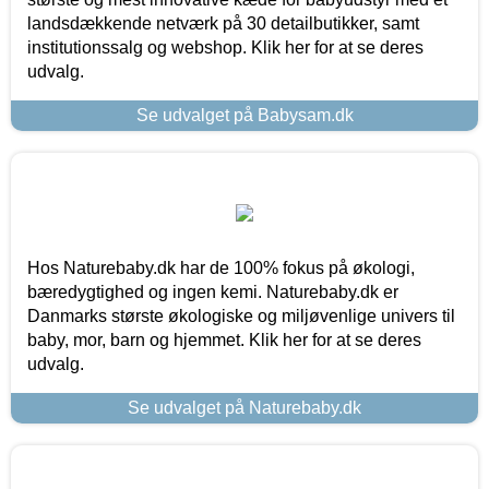
landsdækkende netværk på 30 detailbutikker, samt
institutionssalg og webshop. Klik her for at se deres
udvalg.
Se udvalget på Babysam.dk
Hos Naturebaby.dk har de 100% fokus på økologi,
bæredygtighed og ingen kemi. Naturebaby.dk er
Danmarks største økologiske og miljøvenlige univers til
baby, mor, barn og hjemmet. Klik her for at se deres
udvalg.
Se udvalget på Naturebaby.dk