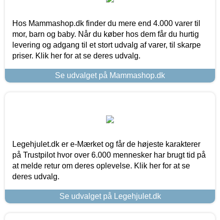
Hos Mammashop.dk finder du mere end 4.000 varer til
mor, barn og baby. Når du køber hos dem får du hurtig
levering og adgang til et stort udvalg af varer, til skarpe
priser. Klik her for at se deres udvalg.
Se udvalget på Mammashop.dk
Legehjulet.dk er e-Mærket og får de højeste karakterer
på Trustpilot hvor over 6.000 mennesker har brugt tid på
at melde retur om deres oplevelse. Klik her for at se
deres udvalg.
Se udvalget på Legehjulet.dk