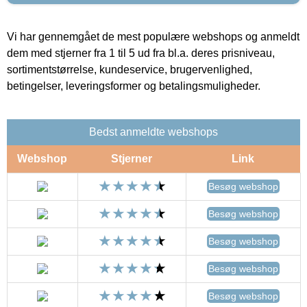
Vi har gennemgået de mest populære webshops og anmeldt
dem med stjerner fra 1 til 5 ud fra bl.a. deres prisniveau,
sortimentstørrelse, kundeservice, brugervenlighed,
betingelser, leveringsformer og betalingsmuligheder.
Bedst anmeldte webshops
Webshop
Stjerner
Link
Besøg webshop
Besøg webshop
Besøg webshop
Besøg webshop
Besøg webshop