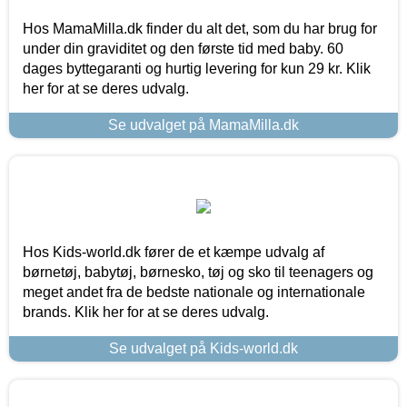
Hos MamaMilla.dk finder du alt det, som du har brug for
under din graviditet og den første tid med baby. 60
dages byttegaranti og hurtig levering for kun 29 kr. Klik
her for at se deres udvalg.
Se udvalget på MamaMilla.dk
Hos Kids-world.dk fører de et kæmpe udvalg af
børnetøj, babytøj, børnesko, tøj og sko til teenagers og
meget andet fra de bedste nationale og internationale
brands. Klik her for at se deres udvalg.
Se udvalget på Kids-world.dk