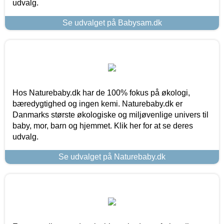
udvalg.
Se udvalget på Babysam.dk
Hos Naturebaby.dk har de 100% fokus på økologi,
bæredygtighed og ingen kemi. Naturebaby.dk er
Danmarks største økologiske og miljøvenlige univers til
baby, mor, barn og hjemmet. Klik her for at se deres
udvalg.
Se udvalget på Naturebaby.dk