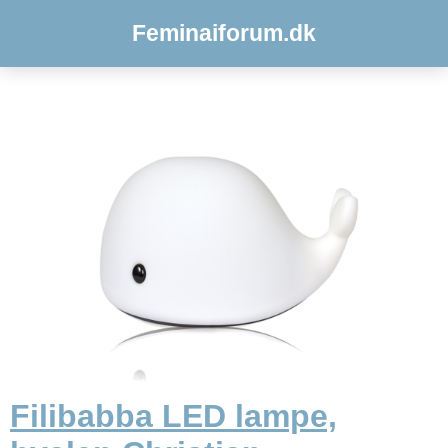
Feminaiforum.dk
Filibabba LED lampe,