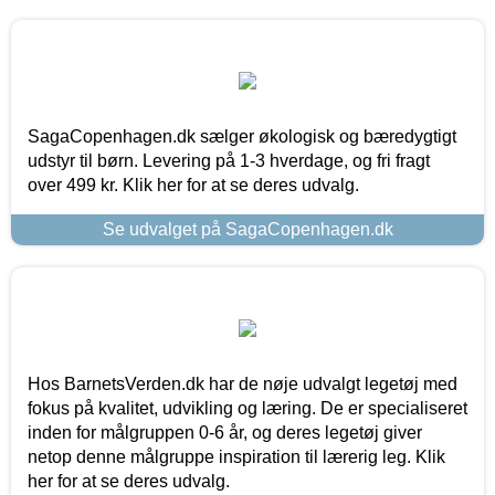
SagaCopenhagen.dk sælger økologisk og bæredygtigt
udstyr til børn. Levering på 1-3 hverdage, og fri fragt
over 499 kr. Klik her for at se deres udvalg.
Se udvalget på SagaCopenhagen.dk
Hos BarnetsVerden.dk har de nøje udvalgt legetøj med
fokus på kvalitet, udvikling og læring. De er specialiseret
inden for målgruppen 0-6 år, og deres legetøj giver
netop denne målgruppe inspiration til lærerig leg. Klik
her for at se deres udvalg.