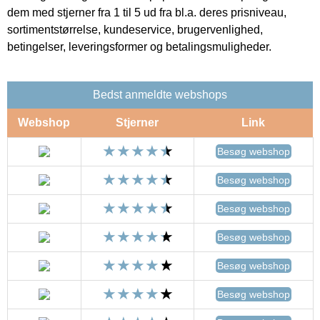
dem med stjerner fra 1 til 5 ud fra bl.a. deres prisniveau,
sortimentstørrelse, kundeservice, brugervenlighed,
betingelser, leveringsformer og betalingsmuligheder.
Bedst anmeldte webshops
Webshop
Stjerner
Link
Besøg webshop
Besøg webshop
Besøg webshop
Besøg webshop
Besøg webshop
Besøg webshop