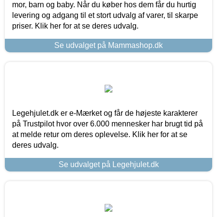
mor, barn og baby. Når du køber hos dem får du hurtig
levering og adgang til et stort udvalg af varer, til skarpe
priser. Klik her for at se deres udvalg.
Se udvalget på Mammashop.dk
Legehjulet.dk er e-Mærket og får de højeste karakterer
på Trustpilot hvor over 6.000 mennesker har brugt tid på
at melde retur om deres oplevelse. Klik her for at se
deres udvalg.
Se udvalget på Legehjulet.dk