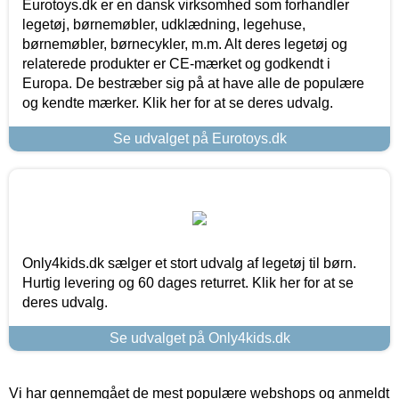
Eurotoys.dk er en dansk virksomhed som forhandler
legetøj, børnemøbler, udklædning, legehuse,
børnemøbler, børnecykler, m.m. Alt deres legetøj og
relaterede produkter er CE-mærket og godkendt i
Europa. De bestræber sig på at have alle de populære
og kendte mærker. Klik her for at se deres udvalg.
Se udvalget på Eurotoys.dk
Only4kids.dk sælger et stort udvalg af legetøj til børn.
Hurtig levering og 60 dages returret. Klik her for at se
deres udvalg.
Se udvalget på Only4kids.dk
Vi har gennemgået de mest populære webshops og anmeldt