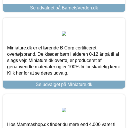
Se udvalget på BarnetsVerden.dk
Miniature.dk er et førende B Corp certificeret
overtøjsbrand. De klæder børn i alderen 0-12 år på til al
slags vejr. Miniature.dk overtøj er produceret af
genanvendte materialer og er 100% fri for skadelig kemi.
Klik her for at se deres udvalg.
Se udvalget på Miniature.dk
Hos Mammashop.dk finder du mere end 4.000 varer til