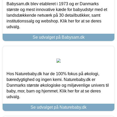
Babysam.dk blev etableret i 1973 og er Danmarks
største og mest innovative kæde for babyudstyr med et
landsdækkende netværk på 30 detailbutikker, samt
institutionssalg og webshop. Klik her for at se deres
udvalg.
Se udvalget på Babysam.dk
Hos Naturebaby.dk har de 100% fokus på økologi,
bæredygtighed og ingen kemi. Naturebaby.dk er
Danmarks største økologiske og miljøvenlige univers til
baby, mor, barn og hjemmet. Klik her for at se deres
udvalg.
Se udvalget på Naturebaby.dk