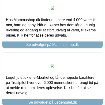
Hos Mammashop.dk finder du mere end 4.000 varer til
mor, barn og baby. Når du køber hos dem får du hurtig
levering og adgang til et stort udvalg af varer, til skarpe
priser. Klik her for at se deres udvalg.
Se udvalget på Mammashop.dk
Legehjulet.dk er e-Mærket og får de højeste karakterer
på Trustpilot hvor over 6.000 mennesker har brugt tid på
at melde retur om deres oplevelse. Klik her for at se
deres udvalg.
Se udvalget på Legehjulet.dk