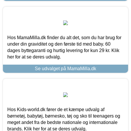
Hos MamaMilla.dk finder du alt det, som du har brug for
under din graviditet og den første tid med baby. 60
dages byttegaranti og hurtig levering for kun 29 kr. Klik
her for at se deres udvalg.
Se udvalget på MamaMilla.dk
Hos Kids-world.dk fører de et kæmpe udvalg af
børnetøj, babytøj, børnesko, tøj og sko til teenagers og
meget andet fra de bedste nationale og internationale
brands. Klik her for at se deres udvalg.