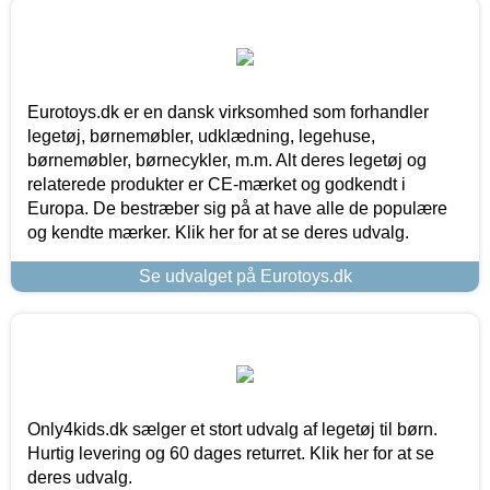
Eurotoys.dk er en dansk virksomhed som forhandler
legetøj, børnemøbler, udklædning, legehuse,
børnemøbler, børnecykler, m.m. Alt deres legetøj og
relaterede produkter er CE-mærket og godkendt i
Europa. De bestræber sig på at have alle de populære
og kendte mærker. Klik her for at se deres udvalg.
Se udvalget på Eurotoys.dk
Only4kids.dk sælger et stort udvalg af legetøj til børn.
Hurtig levering og 60 dages returret. Klik her for at se
deres udvalg.