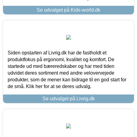
Se udvalget på Kids-world.dk
Siden opstarten af Livrig.dk har de fastholdt et
produktfokus på ergonomi, kvalitet og komfort. De
startede ud med bæreredskaber og har med tiden
udvidet deres sortiment med andre velovervejede
produkter, som de mener kan bidrage til en god start for
de små. Klik her for at se deres udvalg.
Se udvalget på Livrig.dk