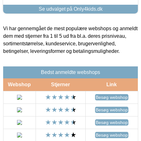
Se udvalget på Only4kids.dk
Vi har gennemgået de mest populære webshops og anmeldt
dem med stjerner fra 1 til 5 ud fra bl.a. deres prisniveau,
sortimentstørrelse, kundeservice, brugervenlighed,
betingelser, leveringsformer og betalingsmuligheder.
Bedst anmeldte webshops
Webshop
Stjerner
Link
Besøg webshop
Besøg webshop
Besøg webshop
Besøg webshop