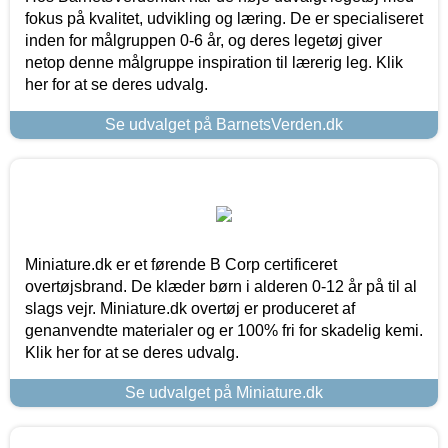
fokus på kvalitet, udvikling og læring. De er specialiseret
inden for målgruppen 0-6 år, og deres legetøj giver
netop denne målgruppe inspiration til lærerig leg. Klik
her for at se deres udvalg.
Se udvalget på BarnetsVerden.dk
Miniature.dk er et førende B Corp certificeret
overtøjsbrand. De klæder børn i alderen 0-12 år på til al
slags vejr. Miniature.dk overtøj er produceret af
genanvendte materialer og er 100% fri for skadelig kemi.
Klik her for at se deres udvalg.
Se udvalget på Miniature.dk