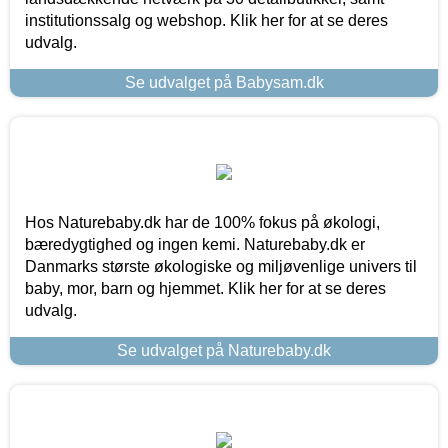
institutionssalg og webshop. Klik her for at se deres
udvalg.
Se udvalget på Babysam.dk
Hos Naturebaby.dk har de 100% fokus på økologi,
bæredygtighed og ingen kemi. Naturebaby.dk er
Danmarks største økologiske og miljøvenlige univers til
baby, mor, barn og hjemmet. Klik her for at se deres
udvalg.
Se udvalget på Naturebaby.dk