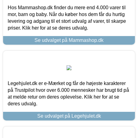
Hos Mammashop.dk finder du mere end 4.000 varer til
mor, barn og baby. Når du køber hos dem får du hurtig
levering og adgang til et stort udvalg af varer, til skarpe
priser. Klik her for at se deres udvalg.
Se udvalget på Mammashop.dk
Legehjulet.dk er e-Mærket og får de højeste karakterer
på Trustpilot hvor over 6.000 mennesker har brugt tid på
at melde retur om deres oplevelse. Klik her for at se
deres udvalg.
Se udvalget på Legehjulet.dk