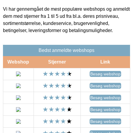
Vi har gennemgået de mest populære webshops og anmeldt
dem med stjerner fra 1 til 5 ud fra bl.a. deres prisniveau,
sortimentstørrelse, kundeservice, brugervenlighed,
betingelser, leveringsformer og betalingsmuligheder.
Bedst anmeldte webshops
Webshop
Stjerner
Link
Besøg webshop
Besøg webshop
Besøg webshop
Besøg webshop
Besøg webshop