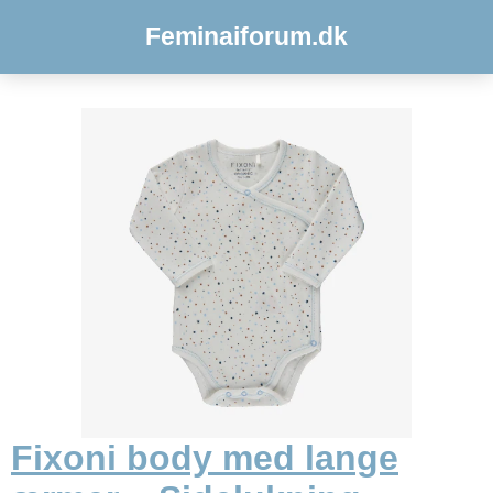
Feminaiforum.dk
Fixoni body med lange