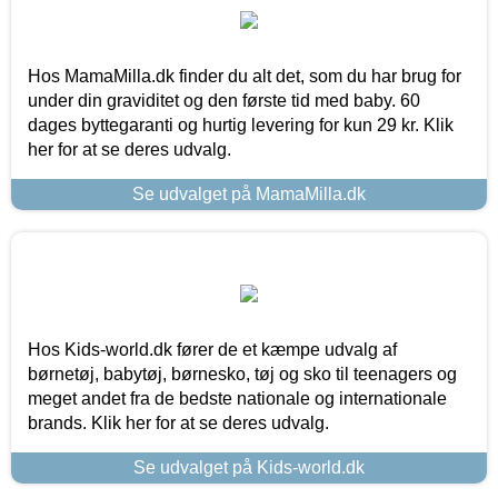
Hos MamaMilla.dk finder du alt det, som du har brug for
under din graviditet og den første tid med baby. 60
dages byttegaranti og hurtig levering for kun 29 kr. Klik
her for at se deres udvalg.
Se udvalget på MamaMilla.dk
Hos Kids-world.dk fører de et kæmpe udvalg af
børnetøj, babytøj, børnesko, tøj og sko til teenagers og
meget andet fra de bedste nationale og internationale
brands. Klik her for at se deres udvalg.
Se udvalget på Kids-world.dk