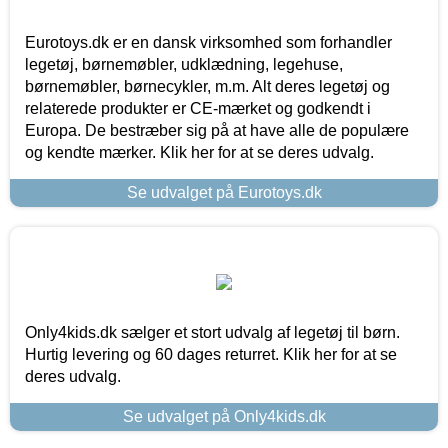
Eurotoys.dk er en dansk virksomhed som forhandler
legetøj, børnemøbler, udklædning, legehuse,
børnemøbler, børnecykler, m.m. Alt deres legetøj og
relaterede produkter er CE-mærket og godkendt i
Europa. De bestræber sig på at have alle de populære
og kendte mærker. Klik her for at se deres udvalg.
Se udvalget på Eurotoys.dk
Only4kids.dk sælger et stort udvalg af legetøj til børn.
Hurtig levering og 60 dages returret. Klik her for at se
deres udvalg.
Se udvalget på Only4kids.dk