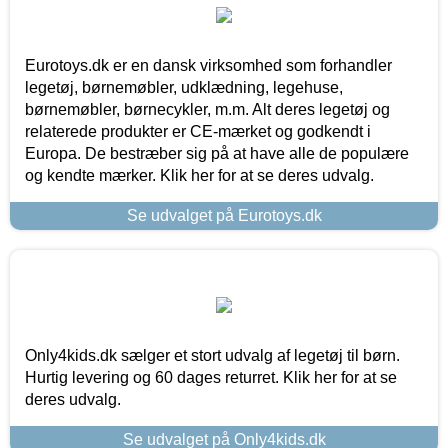
Eurotoys.dk er en dansk virksomhed som forhandler
legetøj, børnemøbler, udklædning, legehuse,
børnemøbler, børnecykler, m.m. Alt deres legetøj og
relaterede produkter er CE-mærket og godkendt i
Europa. De bestræber sig på at have alle de populære
og kendte mærker. Klik her for at se deres udvalg.
Se udvalget på Eurotoys.dk
Only4kids.dk sælger et stort udvalg af legetøj til børn.
Hurtig levering og 60 dages returret. Klik her for at se
deres udvalg.
Se udvalget på Only4kids.dk