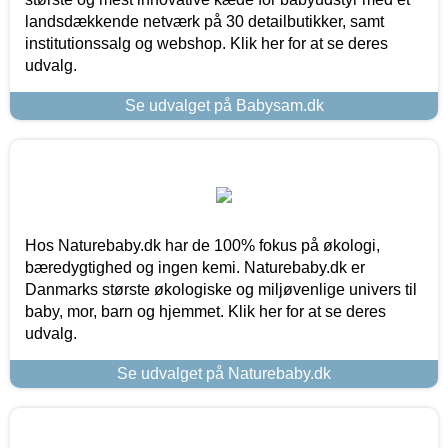
landsdækkende netværk på 30 detailbutikker, samt
institutionssalg og webshop. Klik her for at se deres
udvalg.
Se udvalget på Babysam.dk
Hos Naturebaby.dk har de 100% fokus på økologi,
bæredygtighed og ingen kemi. Naturebaby.dk er
Danmarks største økologiske og miljøvenlige univers til
baby, mor, barn og hjemmet. Klik her for at se deres
udvalg.
Se udvalget på Naturebaby.dk