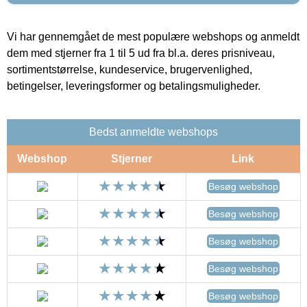
Vi har gennemgået de mest populære webshops og anmeldt
dem med stjerner fra 1 til 5 ud fra bl.a. deres prisniveau,
sortimentstørrelse, kundeservice, brugervenlighed,
betingelser, leveringsformer og betalingsmuligheder.
Bedst anmeldte webshops
Webshop
Stjerner
Link
Besøg webshop
Besøg webshop
Besøg webshop
Besøg webshop
Besøg webshop