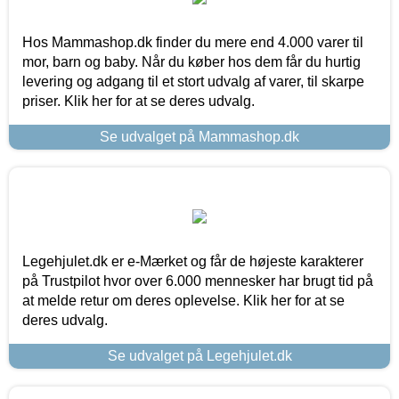
Hos Mammashop.dk finder du mere end 4.000 varer til
mor, barn og baby. Når du køber hos dem får du hurtig
levering og adgang til et stort udvalg af varer, til skarpe
priser. Klik her for at se deres udvalg.
Se udvalget på Mammashop.dk
Legehjulet.dk er e-Mærket og får de højeste karakterer
på Trustpilot hvor over 6.000 mennesker har brugt tid på
at melde retur om deres oplevelse. Klik her for at se
deres udvalg.
Se udvalget på Legehjulet.dk