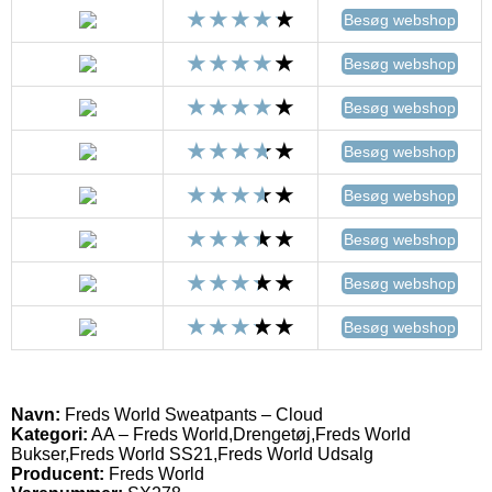
Besøg webshop
Besøg webshop
Besøg webshop
Besøg webshop
Besøg webshop
Besøg webshop
Besøg webshop
Besøg webshop
Navn:
Freds World Sweatpants – Cloud
Kategori:
AA – Freds World,Drengetøj,Freds World
Bukser,Freds World SS21,Freds World Udsalg
Producent:
Freds World