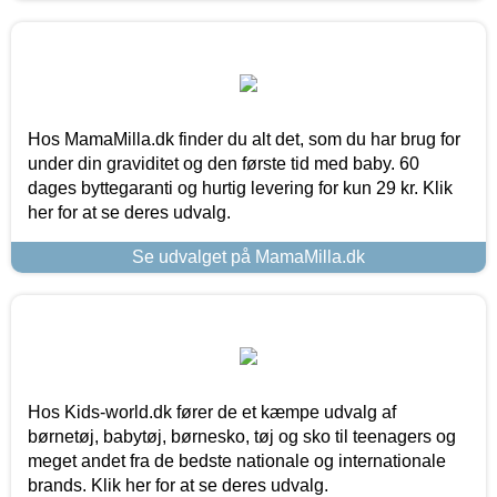
Hos MamaMilla.dk finder du alt det, som du har brug for
under din graviditet og den første tid med baby. 60
dages byttegaranti og hurtig levering for kun 29 kr. Klik
her for at se deres udvalg.
Se udvalget på MamaMilla.dk
Hos Kids-world.dk fører de et kæmpe udvalg af
børnetøj, babytøj, børnesko, tøj og sko til teenagers og
meget andet fra de bedste nationale og internationale
brands. Klik her for at se deres udvalg.