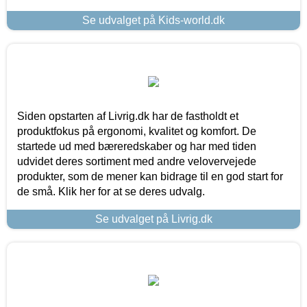
Se udvalget på Kids-world.dk
Siden opstarten af Livrig.dk har de fastholdt et
produktfokus på ergonomi, kvalitet og komfort. De
startede ud med bæreredskaber og har med tiden
udvidet deres sortiment med andre velovervejede
produkter, som de mener kan bidrage til en god start for
de små. Klik her for at se deres udvalg.
Se udvalget på Livrig.dk