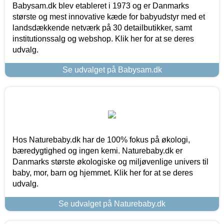
Babysam.dk blev etableret i 1973 og er Danmarks
største og mest innovative kæde for babyudstyr med et
landsdækkende netværk på 30 detailbutikker, samt
institutionssalg og webshop. Klik her for at se deres
udvalg.
Se udvalget på Babysam.dk
Hos Naturebaby.dk har de 100% fokus på økologi,
bæredygtighed og ingen kemi. Naturebaby.dk er
Danmarks største økologiske og miljøvenlige univers til
baby, mor, barn og hjemmet. Klik her for at se deres
udvalg.
Se udvalget på Naturebaby.dk