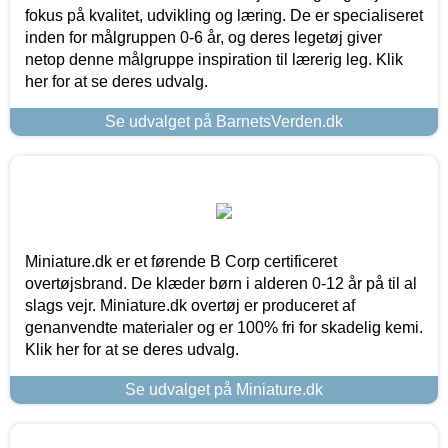
fokus på kvalitet, udvikling og læring. De er specialiseret
inden for målgruppen 0-6 år, og deres legetøj giver
netop denne målgruppe inspiration til lærerig leg. Klik
her for at se deres udvalg.
Se udvalget på BarnetsVerden.dk
Miniature.dk er et førende B Corp certificeret
overtøjsbrand. De klæder børn i alderen 0-12 år på til al
slags vejr. Miniature.dk overtøj er produceret af
genanvendte materialer og er 100% fri for skadelig kemi.
Klik her for at se deres udvalg.
Se udvalget på Miniature.dk