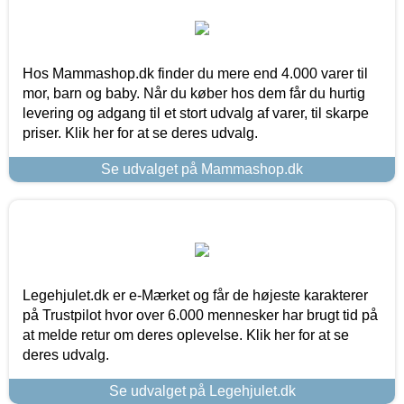
Hos Mammashop.dk finder du mere end 4.000 varer til
mor, barn og baby. Når du køber hos dem får du hurtig
levering og adgang til et stort udvalg af varer, til skarpe
priser. Klik her for at se deres udvalg.
Se udvalget på Mammashop.dk
Legehjulet.dk er e-Mærket og får de højeste karakterer
på Trustpilot hvor over 6.000 mennesker har brugt tid på
at melde retur om deres oplevelse. Klik her for at se
deres udvalg.
Se udvalget på Legehjulet.dk