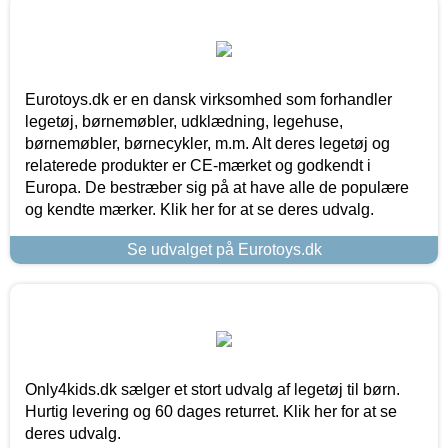
Eurotoys.dk er en dansk virksomhed som forhandler
legetøj, børnemøbler, udklædning, legehuse,
børnemøbler, børnecykler, m.m. Alt deres legetøj og
relaterede produkter er CE-mærket og godkendt i
Europa. De bestræber sig på at have alle de populære
og kendte mærker. Klik her for at se deres udvalg.
Se udvalget på Eurotoys.dk
Only4kids.dk sælger et stort udvalg af legetøj til børn.
Hurtig levering og 60 dages returret. Klik her for at se
deres udvalg.