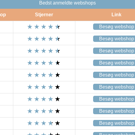
Bedst anmeldte webshops
op
Stjerner
Link
Besøg webshop
Besøg webshop
Besøg webshop
Besøg webshop
Besøg webshop
Besøg webshop
Besøg webshop
Besøg webshop
Besøg webshop