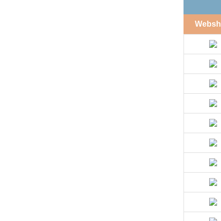
Websh